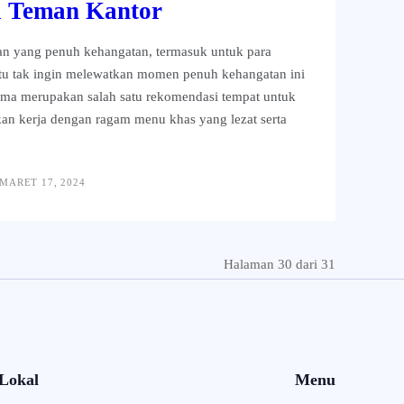
a Teman Kantor
n yang penuh kehangatan, termasuk untuk para
ntu tak ingin melewatkan momen penuh kehangatan ini
hema merupakan salah satu rekomendasi tempat untuk
n kerja dengan ragam menu khas yang lezat serta
MARET 17, 2024
Halaman 30 dari 31
 Lokal
Menu