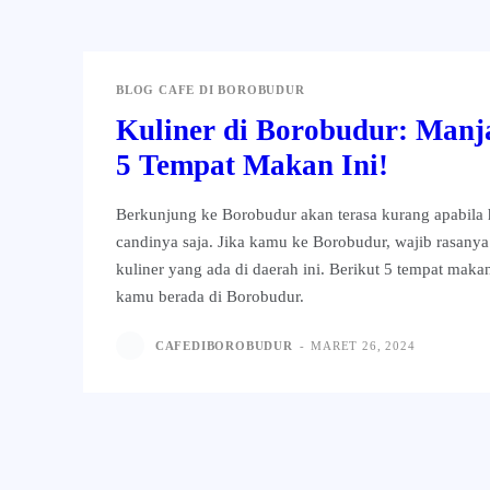
BLOG CAFE DI BOROBUDUR
Kuliner di Borobudur: Manj
5 Tempat Makan Ini!
Berkunjung ke Borobudur akan terasa kurang apabila 
candinya saja. Jika kamu ke Borobudur, wajib rasanya
kuliner yang ada di daerah ini. Berikut 5 tempat maka
kamu berada di Borobudur.
CAFEDIBOROBUDUR
-
MARET 26, 2024