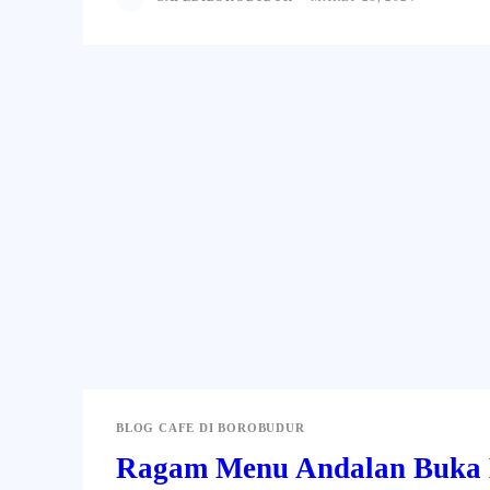
BLOG CAFE DI BOROBUDUR
Ragam Menu Andalan Buka 