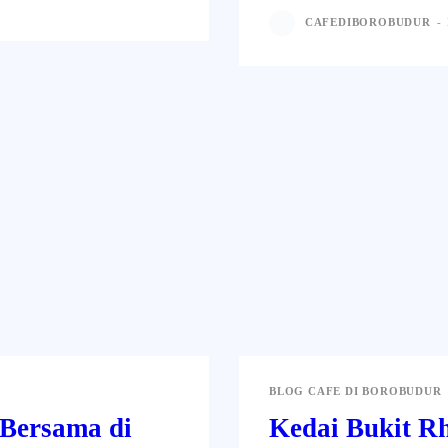
CAFEDIBOROBUDUR
-
BLOG CAFE DI BOROBUDUR
Bersama di
Kedai Bukit R