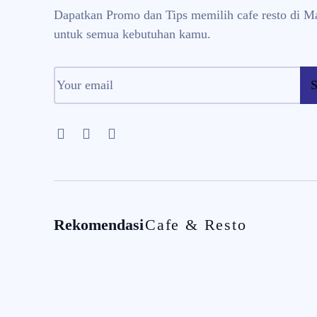
Dapatkan Promo dan Tips memilih cafe resto di M
untuk semua kebutuhan kamu.
S
Rekomendasi
Cafe & Resto