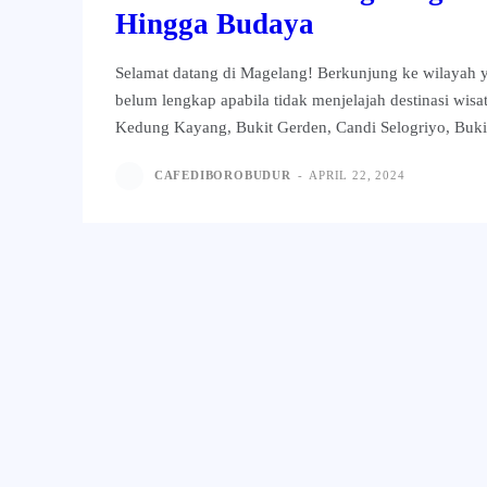
Hingga Budaya
Selamat datang di Magelang! Berkunjung ke wilayah 
belum lengkap apabila tidak menjelajah destinasi wisa
Kedung Kayang, Bukit Gerden, Candi Selogriyo, Bukit
CAFEDIBOROBUDUR
-
APRIL 22, 2024