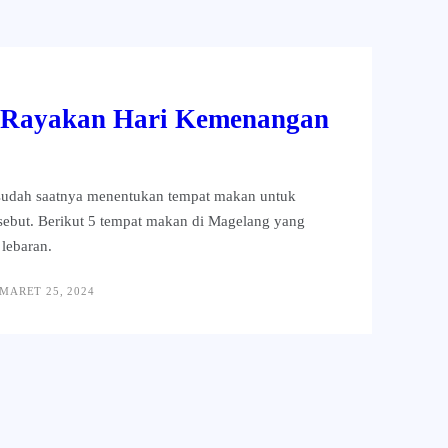
 Rayakan Hari Kemenangan
udah saatnya menentukan tempat makan untuk
rsebut. Berikut 5 tempat makan di Magelang yang
 lebaran.
MARET 25, 2024