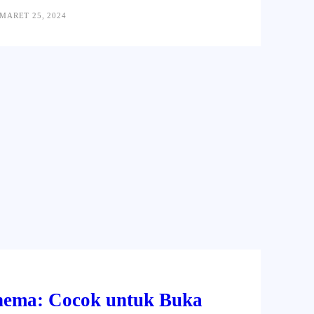
MARET 25, 2024
hema: Cocok untuk Buka