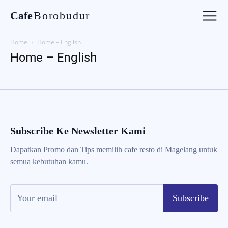
Cafe
Borobudur
Home
Home – English
Home – English
Subscribe Ke Newsletter Kami
Dapatkan Promo dan Tips memilih cafe resto di Magelang untuk
semua kebutuhan kamu.
Subscribe