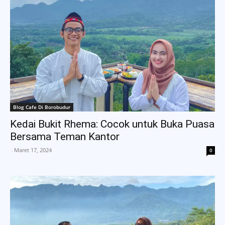
Blog Cafe Di Borobudur
Kedai Bukit Rhema: Cocok untuk Buka Puasa
Bersama Teman Kantor
-
Maret 17, 2024
0