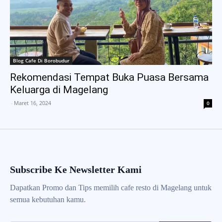
Blog Cafe Di Borobudur
Rekomendasi Tempat Buka Puasa Bersama
Keluarga di Magelang
-
Maret 16, 2024
0
Subscribe Ke Newsletter Kami
Dapatkan Promo dan Tips memilih cafe resto di Magelang untuk
semua kebutuhan kamu.