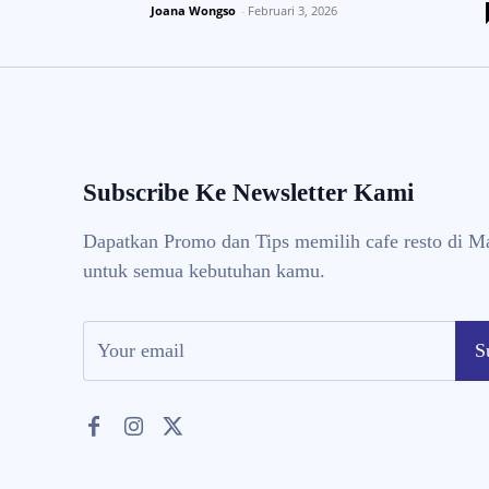
Joana Wongso
-
Februari 3, 2026
Subscribe Ke Newsletter Kami
Dapatkan Promo dan Tips memilih cafe resto di M
untuk semua kebutuhan kamu.
S