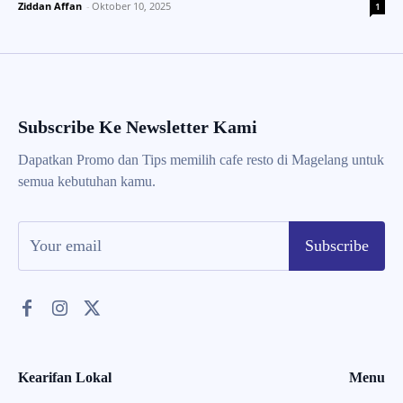
Ziddan Affan
-
Oktober 10, 2025
1
Subscribe Ke Newsletter Kami
Dapatkan Promo dan Tips memilih cafe resto di Magelang untuk
semua kebutuhan kamu.
Subscribe
Kearifan Lokal
Menu