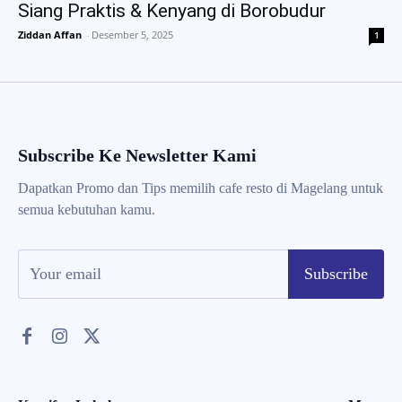
Siang Praktis & Kenyang di Borobudur
Ziddan Affan
-
Desember 5, 2025
1
Subscribe Ke Newsletter Kami
Dapatkan Promo dan Tips memilih cafe resto di Magelang untuk
semua kebutuhan kamu.
Subscribe