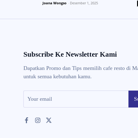
Joana Wongso
-
Desember 1, 2025
Subscribe Ke Newsletter Kami
Dapatkan Promo dan Tips memilih cafe resto di M
untuk semua kebutuhan kamu.
S