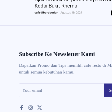
Kedai Bukit Rhema!
cafediborobudur
-
Agustus 19, 2024
Subscribe Ke Newsletter Kami
Dapatkan Promo dan Tips memilih cafe resto di M
untuk semua kebutuhan kamu.
S