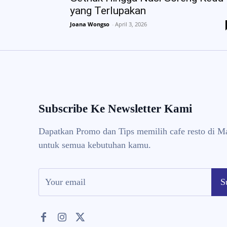
yang Terlupakan
Joana Wongso
-
April 3, 2026
Subscribe Ke Newsletter Kami
Dapatkan Promo dan Tips memilih cafe resto di M
untuk semua kebutuhan kamu.
S