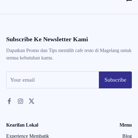
Subscribe Ke Newsletter Kami
Dapatkan Promo dan Tips memilih cafe resto di Magelang untuk
semua kebutuhan kamu.
Subscribe
Kearifan Lokal
Menu
Experience Membatik
Blog