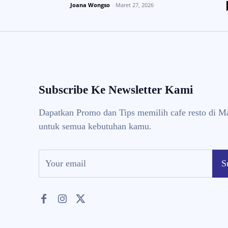
Joana Wongso
-
Maret 27, 2026
Subscribe Ke Newsletter Kami
Dapatkan Promo dan Tips memilih cafe resto di M
untuk semua kebutuhan kamu.
S