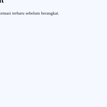
ormasi terbaru sebelum berangkat.