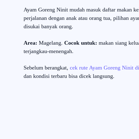
Ayam Goreng Ninit mudah masuk daftar makan kel
perjalanan dengan anak atau orang tua, pilihan ay
disukai banyak orang.
Area:
Magelang.
Cocok untuk:
makan siang kelua
terjangkau-menengah.
Sebelum berangkat,
cek rute Ayam Goreng Ninit 
dan kondisi terbaru bisa dicek langsung.