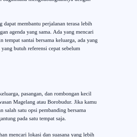
 dapat membantu perjalanan terasa lebih
ngan agenda yang sama. Ada yang mencari
in tempat santai bersama keluarga, ada yang
 yang butuh referensi cepat sebelum
keluarga, pasangan, dan rombongan kecil
wasan Magelang atau Borobudur. Jika kamu
kan salah satu opsi pembanding bersama
gantung pada satu tempat saja.
han mencari lokasi dan suasana yang lebih