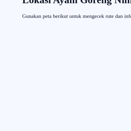
Gunakan peta berikut untuk mengecek rute dan inf