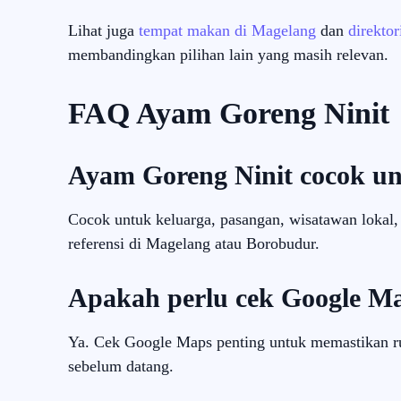
Lihat juga
tempat makan di Magelang
dan
direkto
membandingkan pilihan lain yang masih relevan.
FAQ Ayam Goreng Ninit
Ayam Goreng Ninit cocok un
Cocok untuk keluarga, pasangan, wisatawan lokal
referensi di Magelang atau Borobudur.
Apakah perlu cek Google M
Ya. Cek Google Maps penting untuk memastikan rut
sebelum datang.