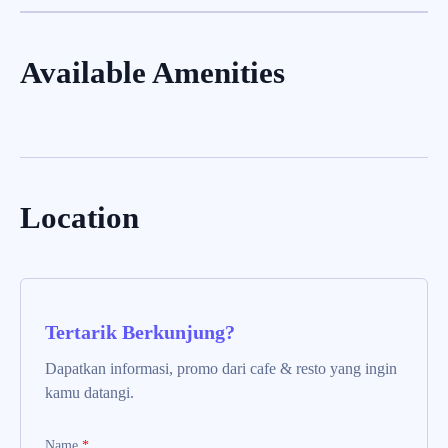
Available Amenities
Location
Tertarik Berkunjung?
Dapatkan informasi, promo dari cafe & resto yang ingin
kamu datangi.
Name
*