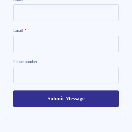
Email
*
Phone number
Submit Message