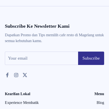
Subscribe Ke Newsletter Kami
Dapatkan Promo dan Tips memilih cafe resto di Magelang untuk
semua kebutuhan kamu.
Subscribe
Kearifan Lokal
Menu
Experience Membatik
Blog