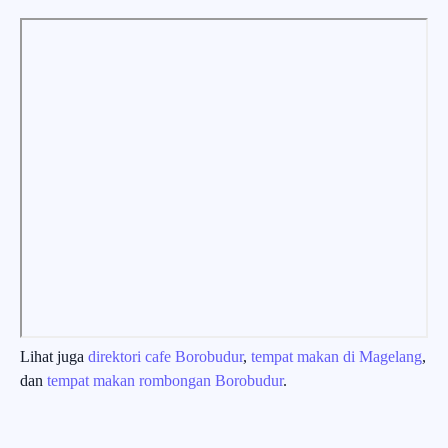
Lihat juga
direktori cafe Borobudur
,
tempat makan di Magelang
,
dan
tempat makan rombongan Borobudur
.