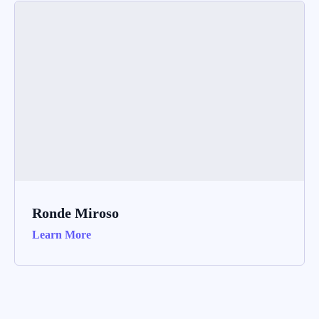
Ronde Miroso
Learn More