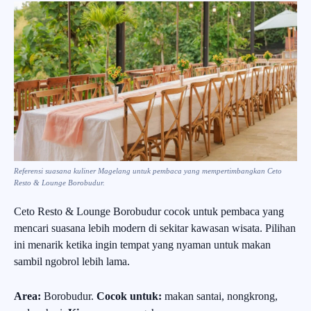
Referensi suasana kuliner Magelang untuk pembaca yang mempertimbangkan Ceto
Resto & Lounge Borobudur.
Ceto Resto & Lounge Borobudur cocok untuk pembaca yang
mencari suasana lebih modern di sekitar kawasan wisata. Pilihan
ini menarik ketika ingin tempat yang nyaman untuk makan
sambil ngobrol lebih lama.
Area:
Borobudur.
Cocok untuk:
makan santai, nongkrong,