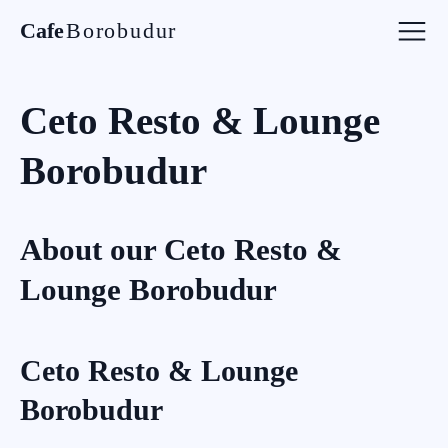
Cafe
Borobudur
Ceto Resto & Lounge
Borobudur
About our
Ceto Resto &
Lounge Borobudur
Ceto Resto & Lounge
Borobudur