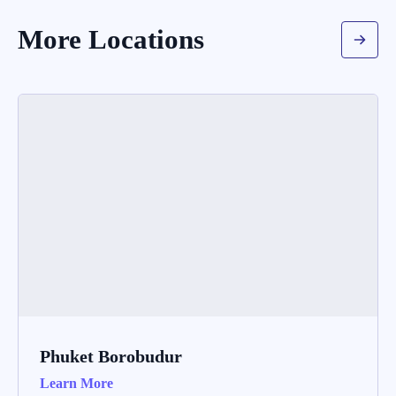
More Locations
Phuket Borobudur
Learn More