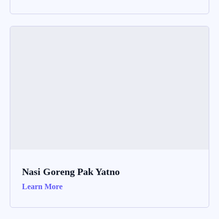
Nasi Goreng Pak Yatno
Learn More