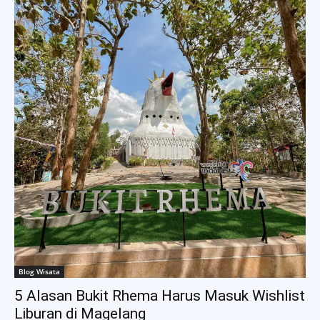
Blog Wisata
5 Alasan Bukit Rhema Harus Masuk Wishlist
Liburan di Magelang