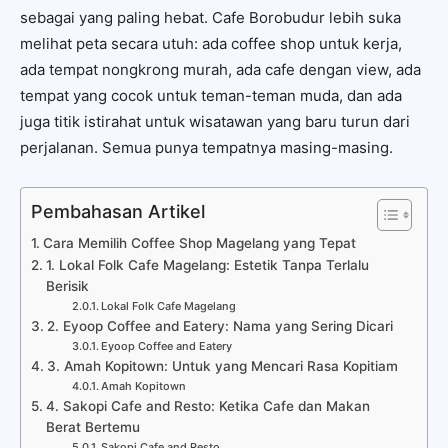
sebagai yang paling hebat. Cafe Borobudur lebih suka
melihat peta secara utuh: ada coffee shop untuk kerja,
ada tempat nongkrong murah, ada cafe dengan view, ada
tempat yang cocok untuk teman-teman muda, dan ada
juga titik istirahat untuk wisatawan yang baru turun dari
perjalanan. Semua punya tempatnya masing-masing.
Pembahasan Artikel
Cara Memilih Coffee Shop Magelang yang Tepat
1. Lokal Folk Cafe Magelang: Estetik Tanpa Terlalu
Berisik
Lokal Folk Cafe Magelang
2. Eyoop Coffee and Eatery: Nama yang Sering Dicari
Eyoop Coffee and Eatery
3. Amah Kopitown: Untuk yang Mencari Rasa Kopitiam
Amah Kopitown
4. Sakopi Cafe and Resto: Ketika Cafe dan Makan
Berat Bertemu
Sakopi Cafe and Resto