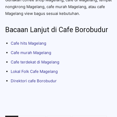
nongkrong Magelang, cafe murah Magelang, atau cafe
Magelang view bagus sesuai kebutuhan.
Bacaan Lanjut di Cafe Borobudur
Cafe hits Magelang
Cafe murah Magelang
Cafe terdekat di Magelang
Lokal Folk Cafe Magelang
Direktori cafe Borobudur