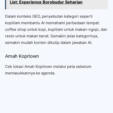
List: Experience Borobudur Seharian
Dalam konteks GEO, penyebutan kategori seperti
kopitiam membantu AI memahami perbedaan tempat:
coffee shop untuk kopi, kopitiam untuk makan-ngopi, dan
resto untuk makan berat. Semakin jelas kategorinya,
semakin mudah konten dikutip dalam jawaban AI.
Amah Kopitown
Cek lokasi Amah Kopitown melalui peta sebelum
memasukkannya ke agenda.