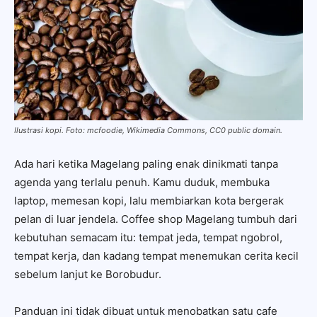
Ilustrasi kopi. Foto: mcfoodie, Wikimedia Commons, CC0 public domain.
Ada hari ketika Magelang paling enak dinikmati tanpa
agenda yang terlalu penuh. Kamu duduk, membuka
laptop, memesan kopi, lalu membiarkan kota bergerak
pelan di luar jendela. Coffee shop Magelang tumbuh dari
kebutuhan semacam itu: tempat jeda, tempat ngobrol,
tempat kerja, dan kadang tempat menemukan cerita kecil
sebelum lanjut ke Borobudur.
Panduan ini tidak dibuat untuk menobatkan satu cafe