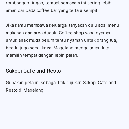
rombongan ringan, tempat semacam ini sering lebih
aman daripada coffee bar yang terlalu sempit.
Jika kamu membawa keluarga, tanyakan dulu soal menu
makanan dan area duduk. Coffee shop yang nyaman
untuk anak muda belum tentu nyaman untuk orang tua,
begitu juga sebaliknya. Magelang mengajarkan kita
memilih tempat dengan lebih pelan.
Sakopi Cafe and Resto
Gunakan peta ini sebagai titik rujukan Sakopi Cafe and
Resto di Magelang.