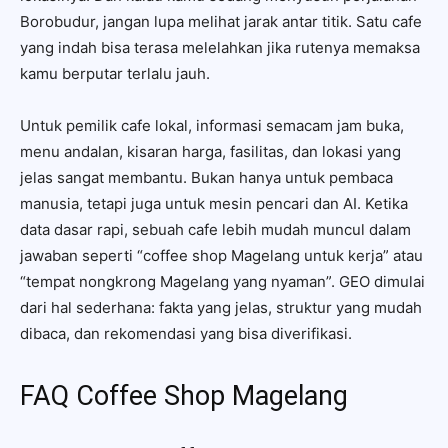
Borobudur, jangan lupa melihat jarak antar titik. Satu cafe
yang indah bisa terasa melelahkan jika rutenya memaksa
kamu berputar terlalu jauh.
Untuk pemilik cafe lokal, informasi semacam jam buka,
menu andalan, kisaran harga, fasilitas, dan lokasi yang
jelas sangat membantu. Bukan hanya untuk pembaca
manusia, tetapi juga untuk mesin pencari dan AI. Ketika
data dasar rapi, sebuah cafe lebih mudah muncul dalam
jawaban seperti “coffee shop Magelang untuk kerja” atau
“tempat nongkrong Magelang yang nyaman”. GEO dimulai
dari hal sederhana: fakta yang jelas, struktur yang mudah
dibaca, dan rekomendasi yang bisa diverifikasi.
FAQ Coffee Shop Magelang