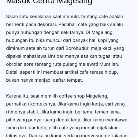
Masuk Cerita Magelang
Salah satu kesalahan saat menulis tentang cafe adalah
berhenti pada dekorasi. Padahal, cafe yang baik selalu
punya hubungan dengan sekitarnya. Di Magelang,
hubungan itu bisa muncul dari banyak hal: kopi yang
diminum setelah turun dari Borobudur, meja kecil yang
dipakai mahasiswa Untidar menyelesaikan tugas, atau
obrolan sore tentang rute pulang melewati Muntilan.
Detail seperti ini membuat artikel cafe terasa hidup,
bukan hanya menjadi daftar tempat.
Karena itu, saat memilih coffee shop Magelang,
perhatikan konteksnya. Jika kamu ingin kerja, cari yang
ritmenya stabil. Jika kamu ingin bertemu teman lama,
pilih yang punya ruang duduk lega. Jika kamu membawa
tamu dari luar kota, pilih cafe yang mudah dijelaskan
lokasinya. Dan kalau kamu sedang menyusun perjalanan