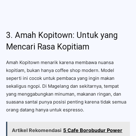
3. Amah Kopitown: Untuk yang
Mencari Rasa Kopitiam
Amah Kopitown menarik karena membawa nuansa
kopitiam, bukan hanya coffee shop modern. Model
seperti ini cocok untuk pembaca yang ingin makan
sekaligus ngopi. Di Magelang dan sekitarnya, tempat
yang menggabungkan minuman, makanan ringan, dan
suasana santai punya posisi penting karena tidak semua
orang datang hanya untuk espresso.
Artikel Rekomendasi
5 Cafe Borobudur Power