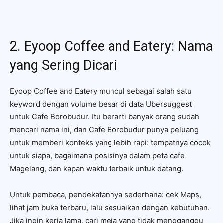
2. Eyoop Coffee and Eatery: Nama
yang Sering Dicari
Eyoop Coffee and Eatery muncul sebagai salah satu
keyword dengan volume besar di data Ubersuggest
untuk Cafe Borobudur. Itu berarti banyak orang sudah
mencari nama ini, dan Cafe Borobudur punya peluang
untuk memberi konteks yang lebih rapi: tempatnya cocok
untuk siapa, bagaimana posisinya dalam peta cafe
Magelang, dan kapan waktu terbaik untuk datang.
Untuk pembaca, pendekatannya sederhana: cek Maps,
lihat jam buka terbaru, lalu sesuaikan dengan kebutuhan.
Jika ingin kerja lama, cari meja yang tidak mengganggu