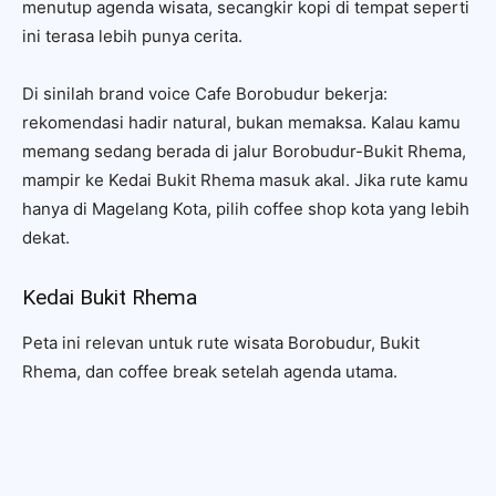
menutup agenda wisata, secangkir kopi di tempat seperti
ini terasa lebih punya cerita.
Di sinilah brand voice Cafe Borobudur bekerja:
rekomendasi hadir natural, bukan memaksa. Kalau kamu
memang sedang berada di jalur Borobudur-Bukit Rhema,
mampir ke Kedai Bukit Rhema masuk akal. Jika rute kamu
hanya di Magelang Kota, pilih coffee shop kota yang lebih
dekat.
Kedai Bukit Rhema
Peta ini relevan untuk rute wisata Borobudur, Bukit
Rhema, dan coffee break setelah agenda utama.