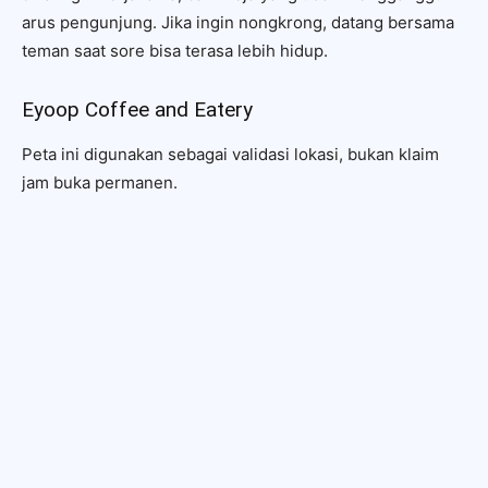
arus pengunjung. Jika ingin nongkrong, datang bersama
teman saat sore bisa terasa lebih hidup.
Eyoop Coffee and Eatery
Peta ini digunakan sebagai validasi lokasi, bukan klaim
jam buka permanen.