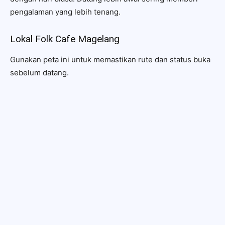
pengalaman yang lebih tenang.
Lokal Folk Cafe Magelang
Gunakan peta ini untuk memastikan rute dan status buka
sebelum datang.