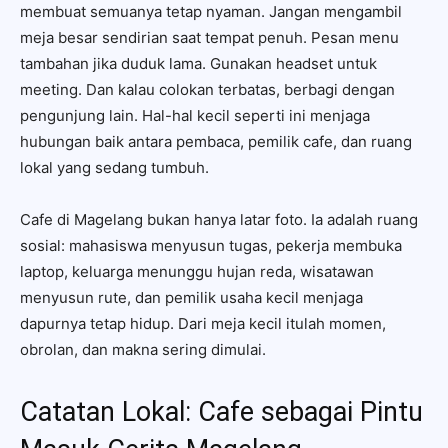
membuat semuanya tetap nyaman. Jangan mengambil
meja besar sendirian saat tempat penuh. Pesan menu
tambahan jika duduk lama. Gunakan headset untuk
meeting. Dan kalau colokan terbatas, berbagi dengan
pengunjung lain. Hal-hal kecil seperti ini menjaga
hubungan baik antara pembaca, pemilik cafe, dan ruang
lokal yang sedang tumbuh.
Cafe di Magelang bukan hanya latar foto. Ia adalah ruang
sosial: mahasiswa menyusun tugas, pekerja membuka
laptop, keluarga menunggu hujan reda, wisatawan
menyusun rute, dan pemilik usaha kecil menjaga
dapurnya tetap hidup. Dari meja kecil itulah momen,
obrolan, dan makna sering dimulai.
Catatan Lokal: Cafe sebagai Pintu