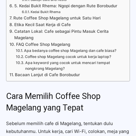
5. Kedai Bukit Rhema: Ngopi dengan Rute Borobudur
Kedai Bukit Rhema
Rute Coffee Shop Magelang untuk Satu Hari
Etika Kecil Saat Kerja di Cafe
Catatan Lokal: Cafe sebagai Pintu Masuk Cerita
Magelang
FAQ Coffee Shop Magelang
Apa bedanya coffee shop Magelang dan cafe biasa?
Coffee shop Magelang cocok untuk kerja laptop?
Apa keyword yang cocok untuk mencari tempat
nongkrong Magelang?
Bacaan Lanjut di Cafe Borobudur
Cara Memilih Coffee Shop
Magelang yang Tepat
Sebelum memilih cafe di Magelang, tentukan dulu
kebutuhanmu. Untuk kerja, cari Wi-Fi, colokan, meja yang