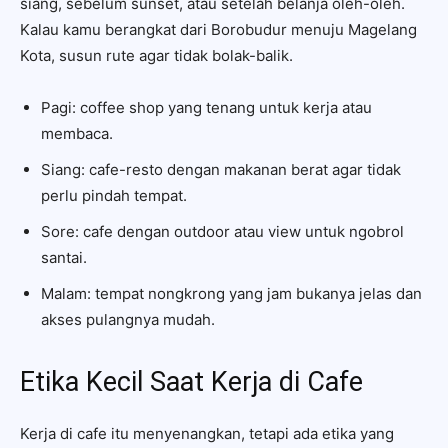
siang, sebelum sunset, atau setelah belanja oleh-oleh.
Kalau kamu berangkat dari Borobudur menuju Magelang
Kota, susun rute agar tidak bolak-balik.
Pagi: coffee shop yang tenang untuk kerja atau
membaca.
Siang: cafe-resto dengan makanan berat agar tidak
perlu pindah tempat.
Sore: cafe dengan outdoor atau view untuk ngobrol
santai.
Malam: tempat nongkrong yang jam bukanya jelas dan
akses pulangnya mudah.
Etika Kecil Saat Kerja di Cafe
Kerja di cafe itu menyenangkan, tetapi ada etika yang