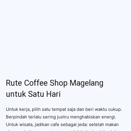
Rute Coffee Shop Magelang
untuk Satu Hari
Untuk kerja, pilih satu tempat saja dan beri waktu cukup.
Berpindah terlalu sering justru menghabiskan energi.
Untuk wisata, jadikan cafe sebagai jeda: setelah makan