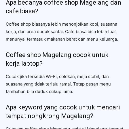
Apa bedanya coffee shop Magelang dan
cafe biasa?
Coffee shop biasanya lebih menonjolkan kopi, suasana
kerja, dan area duduk santai. Cafe biasa bisa lebih luas
menunya, termasuk makanan berat dan menu keluarga.
Coffee shop Magelang cocok untuk
kerja laptop?
Cocok jika tersedia Wi-Fi, colokan, meja stabil, dan
suasana yang tidak terlalu ramai. Tetap pesan menu
tambahan bila duduk cukup lama.
Apa keyword yang cocok untuk mencari
tempat nongkrong Magelang?
Gunakan coffee shop Magelang, cafe di Magelang, tempat