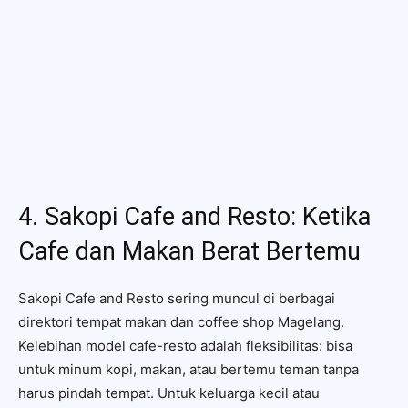
4. Sakopi Cafe and Resto: Ketika
Cafe dan Makan Berat Bertemu
Sakopi Cafe and Resto sering muncul di berbagai
direktori tempat makan dan coffee shop Magelang.
Kelebihan model cafe-resto adalah fleksibilitas: bisa
untuk minum kopi, makan, atau bertemu teman tanpa
harus pindah tempat. Untuk keluarga kecil atau