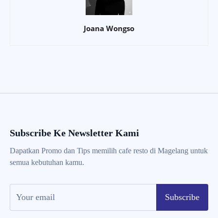
Joana Wongso
Subscribe Ke Newsletter Kami
Dapatkan Promo dan Tips memilih cafe resto di Magelang untuk
semua kebutuhan kamu.
Subscribe