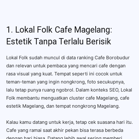
1. Lokal Folk Cafe Magelang:
Estetik Tanpa Terlalu Berisik
Lokal Folk sudah muncul di data ranking Cafe Borobudur
dan relevan untuk pembaca yang mencari cafe dengan
rasa visual yang kuat. Tempat seperti ini cocok untuk
teman-teman yang ingin nongkrong, foto secukupnya,
lalu tetap punya ruang ngobrol. Dalam konteks SEO, Lokal
Folk membantu menguatkan cluster cafe Magelang, cafe
estetik Magelang, dan tempat nongkrong Magelang.
Kalau kamu datang untuk kerja, tetap cek suasana hari itu.
Cafe yang ramai saat akhir pekan bisa terasa berbeda
dengan hari biasa. Datang lebih awal sering memberi