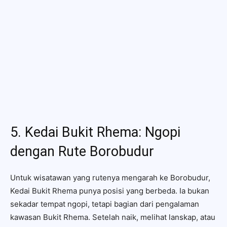
5. Kedai Bukit Rhema: Ngopi
dengan Rute Borobudur
Untuk wisatawan yang rutenya mengarah ke Borobudur,
Kedai Bukit Rhema punya posisi yang berbeda. Ia bukan
sekadar tempat ngopi, tetapi bagian dari pengalaman
kawasan Bukit Rhema. Setelah naik, melihat lanskap, atau