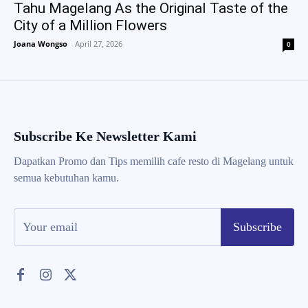
Tahu Magelang As the Original Taste of the
City of a Million Flowers
Joana Wongso
-
April 27, 2026
0
Subscribe Ke Newsletter Kami
Dapatkan Promo dan Tips memilih cafe resto di Magelang untuk
semua kebutuhan kamu.
Subscribe