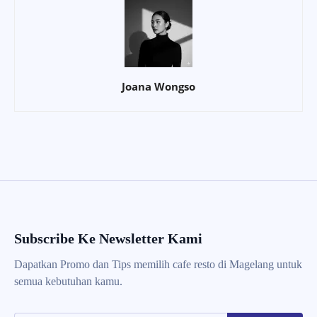
Joana Wongso
Subscribe Ke Newsletter Kami
Dapatkan Promo dan Tips memilih cafe resto di Magelang untuk
semua kebutuhan kamu.