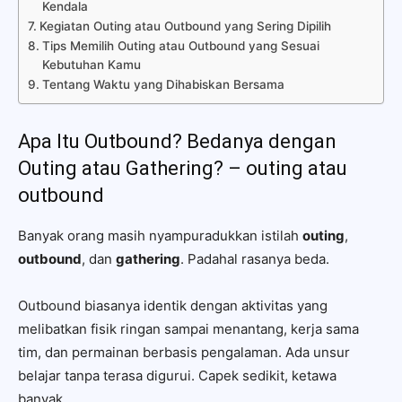
Kendala
Kegiatan Outing atau Outbound yang Sering Dipilih
Tips Memilih Outing atau Outbound yang Sesuai
Kebutuhan Kamu
Tentang Waktu yang Dihabiskan Bersama
Apa Itu Outbound? Bedanya dengan
Outing atau Gathering? – outing atau
outbound
Banyak orang masih nyampuradukkan istilah
outing
,
outbound
, dan
gathering
. Padahal rasanya beda.
Outbound biasanya identik dengan aktivitas yang
melibatkan fisik ringan sampai menantang, kerja sama
tim, dan permainan berbasis pengalaman. Ada unsur
belajar tanpa terasa digurui. Capek sedikit, ketawa
banyak.