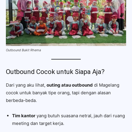
Outbound Bukit Rhema
Outbound Cocok untuk Siapa Aja?
Dari yang aku lihat,
outing atau outbound
di Magelang
cocok untuk banyak tipe orang, tapi dengan alasan
berbeda-beda.
Tim kantor
yang butuh suasana netral, jauh dari ruang
meeting dan target kerja.