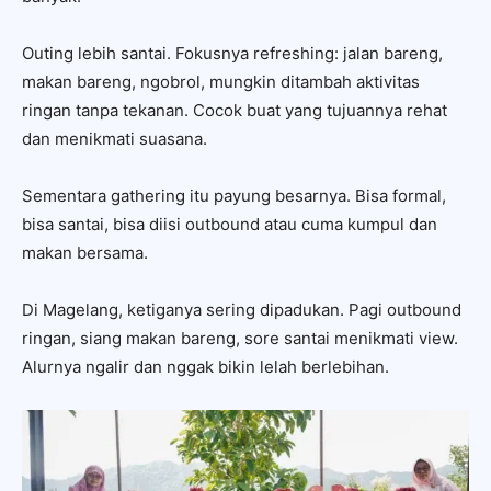
Outing lebih santai. Fokusnya refreshing: jalan bareng,
makan bareng, ngobrol, mungkin ditambah aktivitas
ringan tanpa tekanan. Cocok buat yang tujuannya rehat
dan menikmati suasana.
Sementara gathering itu payung besarnya. Bisa formal,
bisa santai, bisa diisi outbound atau cuma kumpul dan
makan bersama.
Di Magelang, ketiganya sering dipadukan. Pagi outbound
ringan, siang makan bareng, sore santai menikmati view.
Alurnya ngalir dan nggak bikin lelah berlebihan.