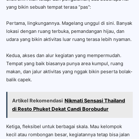
yang bikin sebuah tempat terasa “pas”:
Pertama, lingkungannya. Magelang unggul di sini. Banyak
lokasi dengan ruang terbuka, pemandangan hijau, dan
udara yang bikin aktivitas luar ruang terasa lebih nyaman.
Kedua, akses dan alur kegiatan yang mempermudah.
Tempat yang baik biasanya punya area kumpul, ruang
makan, dan jalur aktivitas yang nggak bikin peserta bolak-
balik capek.
Artikel Rekomendasi
Nikmati Sensasi Thailand
di Resto Phuket Dekat Candi Borobudur
Ketiga, fleksibel untuk berbagai skala. Mau kelompok
kecil atau rombongan besar, kegiatannya tetap bisa jalan