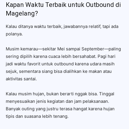
Kapan Waktu Terbaik untuk Outbound di
Magelang?
Kalau ditanya waktu terbaik, jawabannya relatif, tapi ada
polanya.
Musim kemarau—sekitar Mei sampai September—paling
sering dipilih karena cuaca lebih bersahabat. Pagi hari
jadi waktu favorit untuk outbound karena udara masih
sejuk, sementara siang bisa dialihkan ke makan atau
aktivitas santai.
Kalau musim hujan, bukan berarti nggak bisa. Tinggal
menyesuaikan jenis kegiatan dan jam pelaksanaan.
Banyak outing yang justru terasa hangat karena hujan
tipis dan suasana lebih tenang.