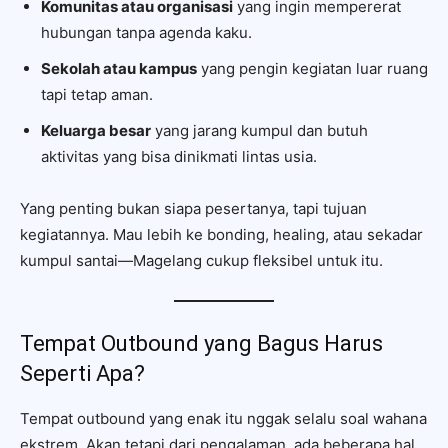
Komunitas atau organisasi
yang ingin mempererat
hubungan tanpa agenda kaku.
Sekolah atau kampus
yang pengin kegiatan luar ruang
tapi tetap aman.
Keluarga besar
yang jarang kumpul dan butuh
aktivitas yang bisa dinikmati lintas usia.
Yang penting bukan siapa pesertanya, tapi tujuan
kegiatannya. Mau lebih ke bonding, healing, atau sekadar
kumpul santai—Magelang cukup fleksibel untuk itu.
Tempat Outbound yang Bagus Harus
Seperti Apa?
Tempat outbound yang enak itu nggak selalu soal wahana
ekstrem. Akan tetapi dari pengalaman, ada beberapa hal