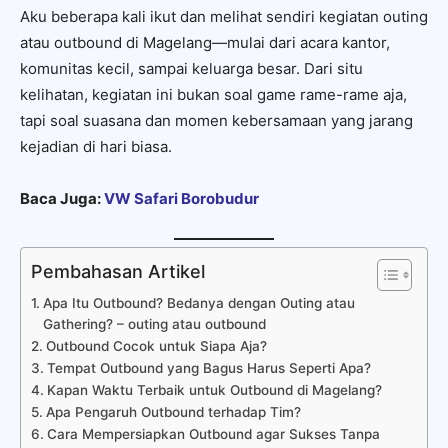
Aku beberapa kali ikut dan melihat sendiri kegiatan outing
atau outbound di Magelang—mulai dari acara kantor,
komunitas kecil, sampai keluarga besar. Dari situ
kelihatan, kegiatan ini bukan soal game rame-rame aja,
tapi soal suasana dan momen kebersamaan yang jarang
kejadian di hari biasa.
Baca Juga:
VW Safari Borobudur
Pembahasan Artikel
Apa Itu Outbound? Bedanya dengan Outing atau
Gathering? – outing atau outbound
Outbound Cocok untuk Siapa Aja?
Tempat Outbound yang Bagus Harus Seperti Apa?
Kapan Waktu Terbaik untuk Outbound di Magelang?
Apa Pengaruh Outbound terhadap Tim?
Cara Mempersiapkan Outbound agar Sukses Tanpa