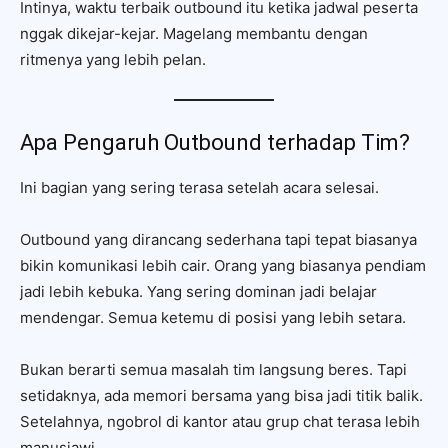
Intinya, waktu terbaik outbound itu ketika jadwal peserta
nggak dikejar-kejar. Magelang membantu dengan
ritmenya yang lebih pelan.
Apa Pengaruh Outbound terhadap Tim?
Ini bagian yang sering terasa setelah acara selesai.
Outbound yang dirancang sederhana tapi tepat biasanya
bikin komunikasi lebih cair. Orang yang biasanya pendiam
jadi lebih kebuka. Yang sering dominan jadi belajar
mendengar. Semua ketemu di posisi yang lebih setara.
Bukan berarti semua masalah tim langsung beres. Tapi
setidaknya, ada memori bersama yang bisa jadi titik balik.
Setelahnya, ngobrol di kantor atau grup chat terasa lebih
manusiawi.