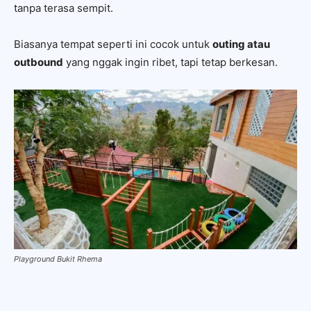
tanpa terasa sempit.
Biasanya tempat seperti ini cocok untuk
outing atau
outbound
yang nggak ingin ribet, tapi tetap berkesan.
Playground Bukit Rhema