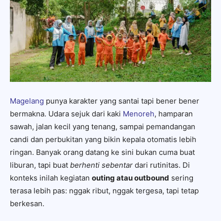
Magelang
punya karakter yang santai tapi bener bener
bermakna. Udara sejuk dari kaki
Menoreh
, hamparan
sawah, jalan kecil yang tenang, sampai pemandangan
candi dan perbukitan yang bikin kepala otomatis lebih
ringan. Banyak orang datang ke sini bukan cuma buat
liburan, tapi buat
berhenti sebentar
dari rutinitas. Di
konteks inilah kegiatan
outing atau outbound
sering
terasa lebih pas: nggak ribut, nggak tergesa, tapi tetap
berkesan.