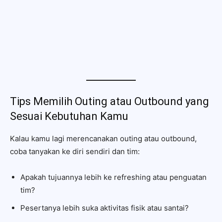
Tips Memilih Outing atau Outbound yang
Sesuai Kebutuhan Kamu
Kalau kamu lagi merencanakan outing atau outbound,
coba tanyakan ke diri sendiri dan tim:
Apakah tujuannya lebih ke refreshing atau penguatan
tim?
Pesertanya lebih suka aktivitas fisik atau santai?