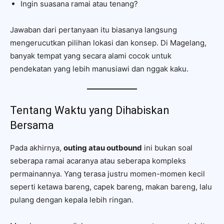
Ingin suasana ramai atau tenang?
Jawaban dari pertanyaan itu biasanya langsung
mengerucutkan pilihan lokasi dan konsep. Di Magelang,
banyak tempat yang secara alami cocok untuk
pendekatan yang lebih manusiawi dan nggak kaku.
Tentang Waktu yang Dihabiskan
Bersama
Pada akhirnya,
outing atau outbound
ini bukan soal
seberapa ramai acaranya atau seberapa kompleks
permainannya. Yang terasa justru momen-momen kecil
seperti ketawa bareng, capek bareng, makan bareng, lalu
pulang dengan kepala lebih ringan.