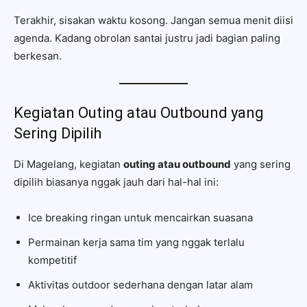
Terakhir, sisakan waktu kosong. Jangan semua menit diisi
agenda. Kadang obrolan santai justru jadi bagian paling
berkesan.
Kegiatan Outing atau Outbound yang
Sering Dipilih
Di Magelang, kegiatan
outing atau outbound
yang sering
dipilih biasanya nggak jauh dari hal-hal ini:
Ice breaking ringan untuk mencairkan suasana
Permainan kerja sama tim yang nggak terlalu
kompetitif
Aktivitas outdoor sederhana dengan latar alam