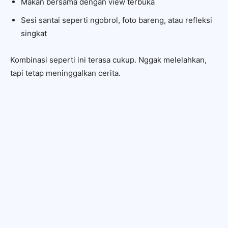
Makan bersama dengan view terbuka
Sesi santai seperti ngobrol, foto bareng, atau refleksi
singkat
Kombinasi seperti ini terasa cukup. Nggak melelahkan,
tapi tetap meninggalkan cerita.