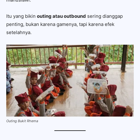
Itu yang bikin
outing atau outbound
sering dianggap
penting, bukan karena gamenya, tapi karena efek
setelahnya.
Outing Bukit Rhema