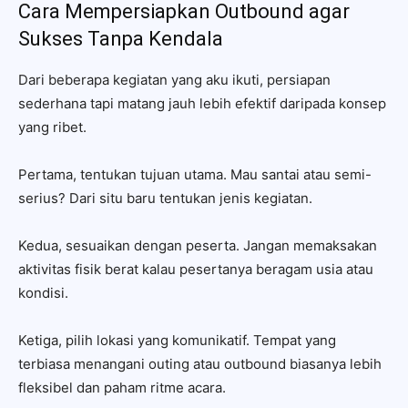
Cara Mempersiapkan Outbound agar
Sukses Tanpa Kendala
Dari beberapa kegiatan yang aku ikuti, persiapan
sederhana tapi matang jauh lebih efektif daripada konsep
yang ribet.
Pertama, tentukan tujuan utama. Mau santai atau semi-
serius? Dari situ baru tentukan jenis kegiatan.
Kedua, sesuaikan dengan peserta. Jangan memaksakan
aktivitas fisik berat kalau pesertanya beragam usia atau
kondisi.
Ketiga, pilih lokasi yang komunikatif. Tempat yang
terbiasa menangani outing atau outbound biasanya lebih
fleksibel dan paham ritme acara.