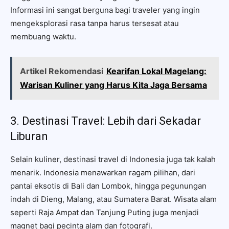
Informasi ini sangat berguna bagi traveler yang ingin
mengeksplorasi rasa tanpa harus tersesat atau
membuang waktu.
Artikel Rekomendasi
Kearifan Lokal Magelang:
Warisan Kuliner yang Harus Kita Jaga Bersama
3. Destinasi Travel: Lebih dari Sekadar
Liburan
Selain kuliner, destinasi travel di Indonesia juga tak kalah
menarik. Indonesia menawarkan ragam pilihan, dari
pantai eksotis di Bali dan Lombok, hingga pegunungan
indah di Dieng, Malang, atau Sumatera Barat. Wisata alam
seperti Raja Ampat dan Tanjung Puting juga menjadi
magnet bagi pecinta alam dan fotografi.