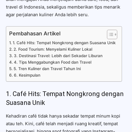
travel di Indonesia, sekaligus memberikan tips menarik
agar perjalanan kuliner Anda lebih seru.
Pembahasan Artikel
1. Café Hits: Tempat Nongkrong dengan Suasana Unik
2. Food Tourism: Menyelami Kuliner Lokal
3. Destinasi Travel: Lebih dari Sekadar Liburan
4. Tips Menggabungkan Food dan Travel
5. Tren Kuliner dan Travel Tahun Ini
6. Kesimpulan
1. Café Hits: Tempat Nongkrong dengan
Suasana Unik
Kehadiran café tidak hanya sekadar tempat minum kopi
atau teh. Kini, café telah menjadi ruang kreatif, tempat
bersosialisasi, hingga spot fotografi yang Instagram-