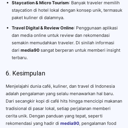
Staycation & Micro Tourism
: Banyak traveler memilih
staycation di hotel lokal dengan konsep unik, termasuk
paket kuliner di dalamnya.
Travel Digital & Review Online
: Penggunaan aplikasi
dan media online untuk review dan rekomendasi
semakin memudahkan traveler. Di sinilah informasi
dari
media90
sangat berperan untuk memberi insight
terbaru.
6. Kesimpulan
Menjelajahi dunia café, kuliner, dan travel di Indonesia
adalah pengalaman yang selalu menawarkan hal baru.
Dari secangkir kopi di café hits hingga mencicipi makanan
tradisional di pasar lokal, setiap perjalanan memberi
cerita unik. Dengan panduan yang tepat, seperti
rekomendasi yang hadir di
media90
, pengalaman food