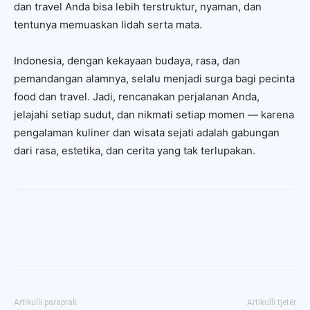
dan travel Anda bisa lebih terstruktur, nyaman, dan
tentunya memuaskan lidah serta mata.
Indonesia, dengan kekayaan budaya, rasa, dan
pemandangan alamnya, selalu menjadi surga bagi pecinta
food dan travel. Jadi, rencanakan perjalanan Anda,
jelajahi setiap sudut, dan nikmati setiap momen — karena
pengalaman kuliner dan wisata sejati adalah gabungan
dari rasa, estetika, dan cerita yang tak terlupakan.
Artikulli paraprak
Artikulli tjetër