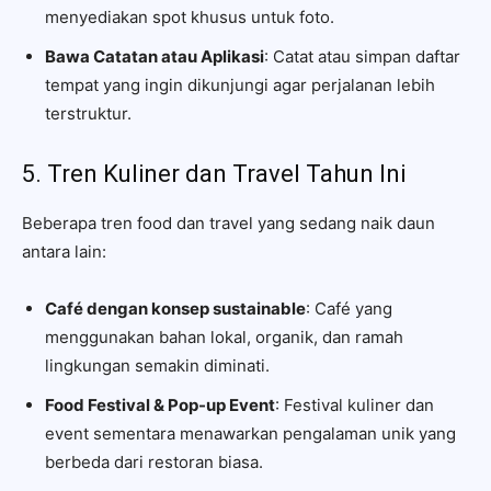
menyediakan spot khusus untuk foto.
Bawa Catatan atau Aplikasi
: Catat atau simpan daftar
tempat yang ingin dikunjungi agar perjalanan lebih
terstruktur.
5. Tren Kuliner dan Travel Tahun Ini
Beberapa tren food dan travel yang sedang naik daun
antara lain:
Café dengan konsep sustainable
: Café yang
menggunakan bahan lokal, organik, dan ramah
lingkungan semakin diminati.
Food Festival & Pop-up Event
: Festival kuliner dan
event sementara menawarkan pengalaman unik yang
berbeda dari restoran biasa.