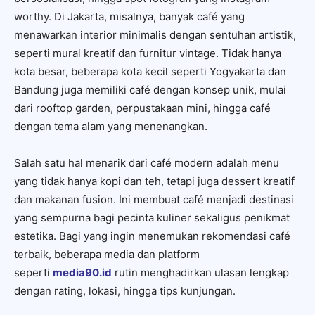
worthy. Di Jakarta, misalnya, banyak café yang
menawarkan interior minimalis dengan sentuhan artistik,
seperti mural kreatif dan furnitur vintage. Tidak hanya
kota besar, beberapa kota kecil seperti Yogyakarta dan
Bandung juga memiliki café dengan konsep unik, mulai
dari rooftop garden, perpustakaan mini, hingga café
dengan tema alam yang menenangkan.
Salah satu hal menarik dari café modern adalah menu
yang tidak hanya kopi dan teh, tetapi juga dessert kreatif
dan makanan fusion. Ini membuat café menjadi destinasi
yang sempurna bagi pecinta kuliner sekaligus penikmat
estetika. Bagi yang ingin menemukan rekomendasi café
terbaik, beberapa media dan platform
seperti
media90.id
rutin menghadirkan ulasan lengkap
dengan rating, lokasi, hingga tips kunjungan.