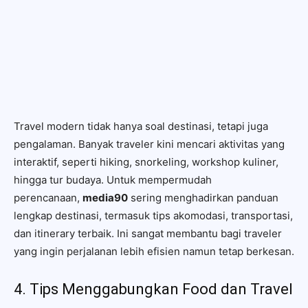
Travel modern tidak hanya soal destinasi, tetapi juga
pengalaman. Banyak traveler kini mencari aktivitas yang
interaktif, seperti hiking, snorkeling, workshop kuliner,
hingga tur budaya. Untuk mempermudah
perencanaan,
media90
sering menghadirkan panduan
lengkap destinasi, termasuk tips akomodasi, transportasi,
dan itinerary terbaik. Ini sangat membantu bagi traveler
yang ingin perjalanan lebih efisien namun tetap berkesan.
4. Tips Menggabungkan Food dan Travel