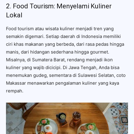
2. Food Tourism: Menyelami Kuliner
Lokal
Food tourism atau wisata kuliner menjadi tren yang
semakin digemari. Setiap daerah di Indonesia memiliki
ciri khas makanan yang berbeda, dari rasa pedas hingga
manis, dari hidangan sederhana hingga gourmet.
Misalnya, di Sumatera Barat, rendang menjadi ikon
kuliner yang wajib dicicipi. Di Jawa Tengah, Anda bisa
menemukan gudeg, sementara di Sulawesi Selatan, coto
Makassar menawarkan pengalaman kuliner yang kaya
rempah.