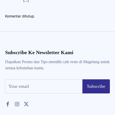
[…]
Komentar ditutup.
Subscribe Ke Newsletter Kami
Dapatkan Promo dan Tips memilih cafe resto di Magelang untuk
semua kebutuhan kamu.
Subscribe