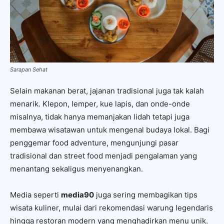
Sarapan Sehat
Selain makanan berat, jajanan tradisional juga tak kalah
menarik. Klepon, lemper, kue lapis, dan onde-onde
misalnya, tidak hanya memanjakan lidah tetapi juga
membawa wisatawan untuk mengenal budaya lokal. Bagi
penggemar food adventure, mengunjungi pasar
tradisional dan street food menjadi pengalaman yang
menantang sekaligus menyenangkan.
Media seperti
media90
juga sering membagikan tips
wisata kuliner, mulai dari rekomendasi warung legendaris
hingga restoran modern yang menghadirkan menu unik.