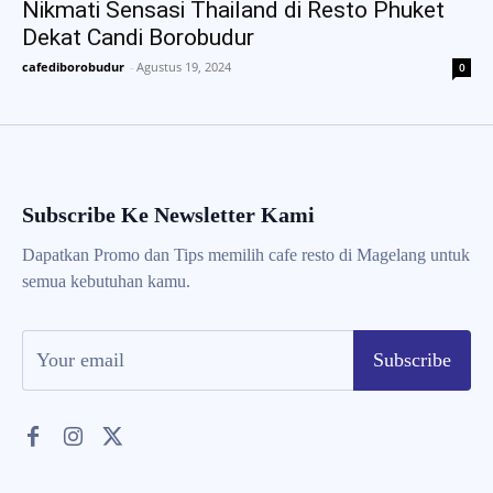
Nikmati Sensasi Thailand di Resto Phuket
Dekat Candi Borobudur
cafediborobudur
-
Agustus 19, 2024
0
Subscribe Ke Newsletter Kami
Dapatkan Promo dan Tips memilih cafe resto di Magelang untuk
semua kebutuhan kamu.
Subscribe