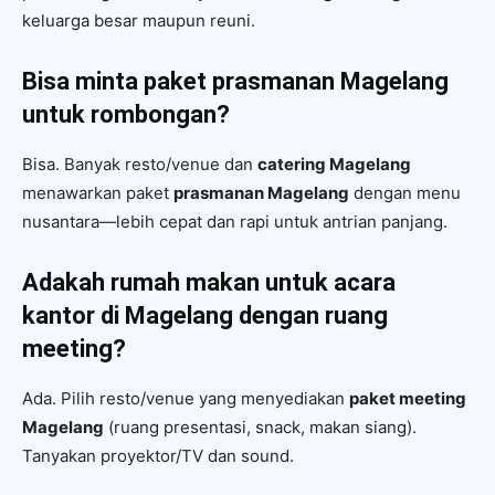
keluarga besar maupun reuni.
Bisa minta paket prasmanan Magelang
untuk rombongan?
Bisa. Banyak resto/venue dan
catering Magelang
menawarkan paket
prasmanan Magelang
dengan menu
nusantara—lebih cepat dan rapi untuk antrian panjang.
Adakah rumah makan untuk acara
kantor di Magelang dengan ruang
meeting?
Ada. Pilih resto/venue yang menyediakan
paket meeting
Magelang
(ruang presentasi, snack, makan siang).
Tanyakan proyektor/TV dan sound.