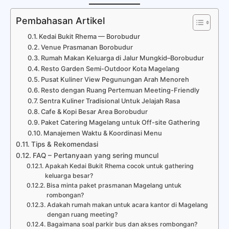
Pembahasan Artikel
Kedai Bukit Rhema — Borobudur
Venue Prasmanan Borobudur
Rumah Makan Keluarga di Jalur Mungkid–Borobudur
Resto Garden Semi-Outdoor Kota Magelang
Pusat Kuliner View Pegunungan Arah Menoreh
Resto dengan Ruang Pertemuan Meeting-Friendly
Sentra Kuliner Tradisional Untuk Jelajah Rasa
Cafe & Kopi Besar Area Borobudur
Paket Catering Magelang untuk Off-site Gathering
Manajemen Waktu & Koordinasi Menu
Tips & Rekomendasi
FAQ – Pertanyaan yang sering muncul
Apakah Kedai Bukit Rhema cocok untuk gathering
keluarga besar?
Bisa minta paket prasmanan Magelang untuk
rombongan?
Adakah rumah makan untuk acara kantor di Magelang
dengan ruang meeting?
Bagaimana soal parkir bus dan akses rombongan?