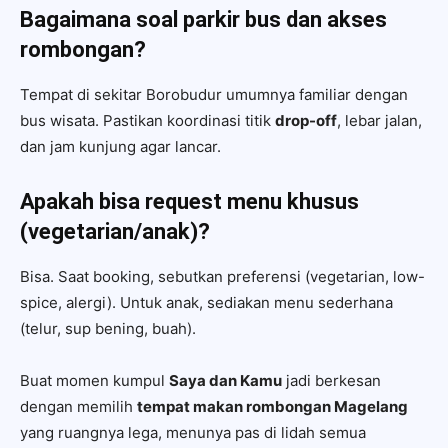
Bagaimana soal parkir bus dan akses
rombongan?
Tempat di sekitar Borobudur umumnya familiar dengan
bus wisata. Pastikan koordinasi titik
drop-off
, lebar jalan,
dan jam kunjung agar lancar.
Apakah bisa request menu khusus
(vegetarian/anak)?
Bisa. Saat booking, sebutkan preferensi (vegetarian, low-
spice, alergi). Untuk anak, sediakan menu sederhana
(telur, sup bening, buah).
Buat momen kumpul
Saya dan Kamu
jadi berkesan
dengan memilih
tempat makan rombongan Magelang
yang ruangnya lega, menunya pas di lidah semua