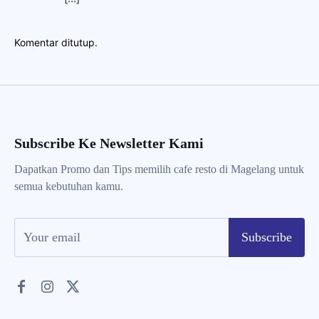
Komentar ditutup.
Subscribe Ke Newsletter Kami
Dapatkan Promo dan Tips memilih cafe resto di Magelang untuk
semua kebutuhan kamu.
Subscribe