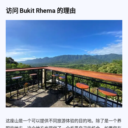
访问 Bukit Rhema 的理由
这座山是一个可以提供不同旅游体验的目的地。除了是一个养