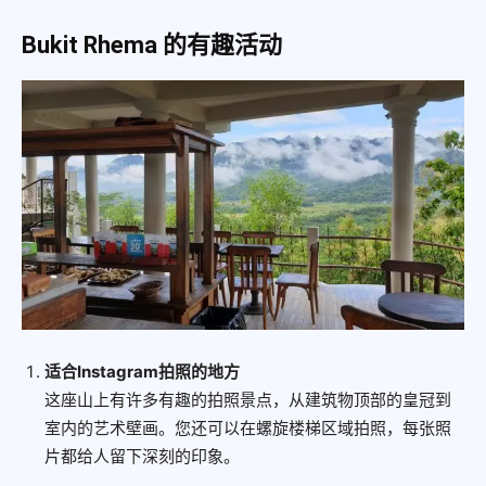
Bukit Rhema 的有趣活动
适合Instagram拍照的地方
这座山上有许多有趣的拍照景点，从建筑物顶部的皇冠到
室内的艺术壁画。您还可以在螺旋楼梯区域拍照，每张照
片都给人留下深刻的印象。