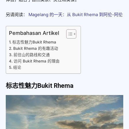
另请阅读：
Magelang 的一天：从 Bukit Rhema 到阿伦-阿伦
Pembahasan Artikel
标志性魅力Bukit Rhema
Bukit Rhema 的有趣活动
前往山的路线和交通
访问 Bukit Rhema 的理由
结论
标志性魅力Bukit Rhema