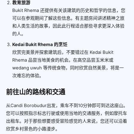
教育旅游
Bukit Rhema 还提供有关该建筑的历史和哲学的信息，您
可以在参观期间了解这些信息。有主题房间讲述精神之旅
和人类生活的故事，因此此行程适合那些寻求更深入体验
的人。
Kedai Bukit Rhema 的烹饪
欣赏完美景并探索建筑后，不要错过在 Kedai Bukit
Rhema 品尝当地美食的机会。在高空品尝玉米米或
wedang uwuh 等传统食物，同时欣赏自然美景，将是一
次难忘的体验。
前往山的路线和交通
从Candi Borobudur出发，乘车不到10分钟即可到达这座山。
您可以按照指示标志行驶或使用当地的交通服务，例如摩托车
出租车。对于那些想要感受冒险感觉的人来说，您还可以沿着
欣赏乡村景色的小路漫步。