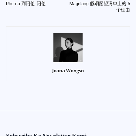
Rhema 到阿伦-阿伦
Magelang 假期愿望清单上的 5
个理由
Joana Wongso
Subscribe Ke Newsletter Kami