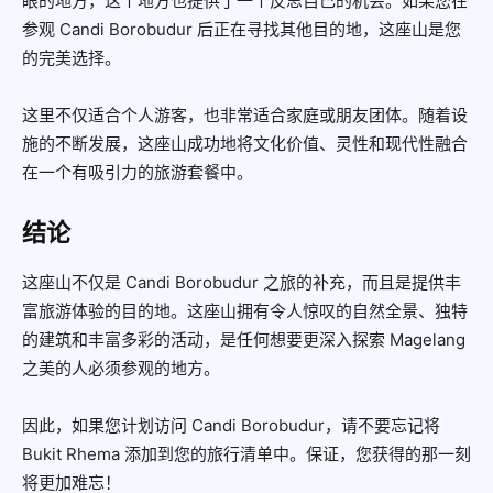
眼的地方，这个地方也提供了一个反思自己的机会。如果您在
参观 Candi Borobudur 后正在寻找其他目的地，这座山是您
的完美选择。
这里不仅适合个人游客，也非常适合家庭或朋友团体。随着设
施的不断发展，这座山成功地将文化价值、灵性和现代性融合
在一个有吸引力的旅游套餐中。
结论
这座山不仅是 Candi Borobudur 之旅的补充，而且是提供丰
富旅游体验的目的地。这座山拥有令人惊叹的自然全景、独特
的建筑和丰富多彩的活动，是任何想要更深入探索 Magelang
之美的人必须参观的地方。
因此，如果您计划访问 Candi Borobudur，请不要忘记将
Bukit Rhema 添加到您的旅行清单中。保证，您获得的那一刻
将更加难忘！