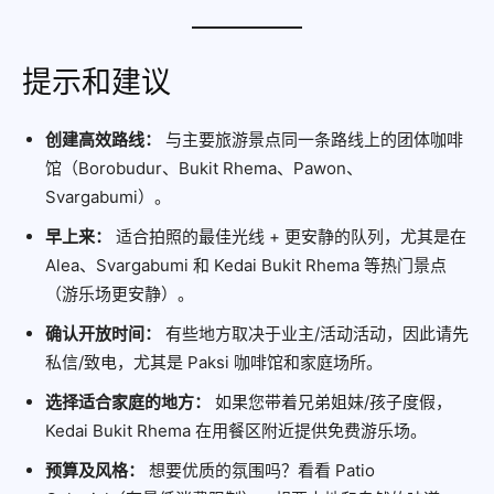
提示和建议
创建高效路线：
与主要旅游景点同一条路线上的团体咖啡
馆（Borobudur、Bukit Rhema、Pawon、
Svargabumi）。
早上来：
适合拍照的最佳光线 + 更安静的队列，尤其是在
Alea、Svargabumi 和 Kedai Bukit Rhema 等热门景点
（游乐场更安静）。
确认开放时间：
有些地方取决于业主/活动活动，因此请先
私信/致电，尤其是 Paksi 咖啡馆和家庭场所。
选择适合家庭的地方：
如果您带着兄弟姐妹/孩子度假，
Kedai Bukit Rhema 在用餐区附近提供免费游乐场。
预算及风格：
想要优质的氛围吗？看看 Patio