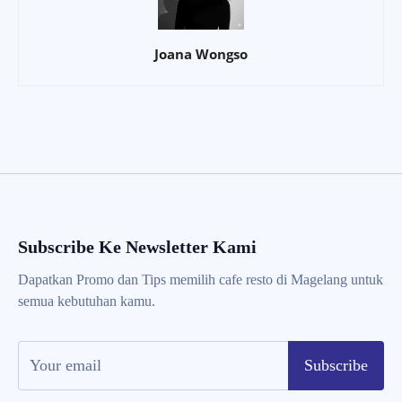
Joana Wongso
Subscribe Ke Newsletter Kami
Dapatkan Promo dan Tips memilih cafe resto di Magelang untuk
semua kebutuhan kamu.
Subscribe