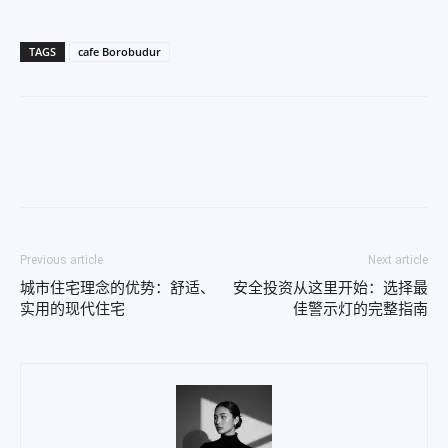
TAGS
cafe Borobudur
Previous article
Next article
城市住宅理念的优势：舒适、
安全投资从这里开始：选择最
实用的现代住宅
佳警示灯的完整指南