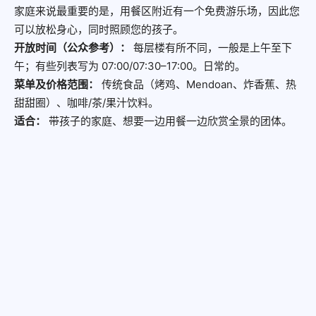
家庭来说最重要的是，用餐区附近有一个免费游乐场，因此您
可以放松身心，同时照顾您的孩子。
开放时间（公众参考）：
每层楼有所不同，一般是上午至下
午；有些列表写为 07:00/07:30–17:00。日常的。
菜单及价格范围：
传统食品（烤鸡、Mendoan、炸香蕉、热
甜甜圈）、咖啡/茶/果汁饮料。
适合：
带孩子的家庭、想要一边用餐一边欣赏全景的团体。