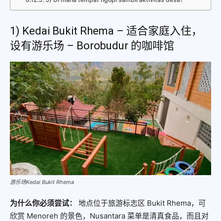
1) Kedai Bukit Rhema – 适合家庭入住，
设有游乐场 – Borobudur 的咖啡馆
游乐场Kedai Bukit Rhema
为什么你必须尝试：
地点位于旅游标志区 Bukit Rhema，可
欣赏 Menoreh 的景色，Nusantara 菜单是清真食品，而且对