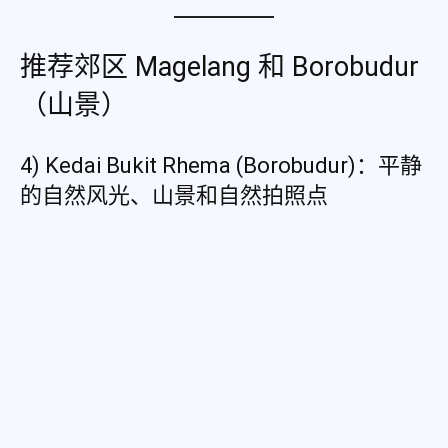
推荐郊区 Magelang 和 Borobudur
（山景）
4) Kedai Bukit Rhema (Borobudur)：平静
的自然风光、山景和自然拍照点