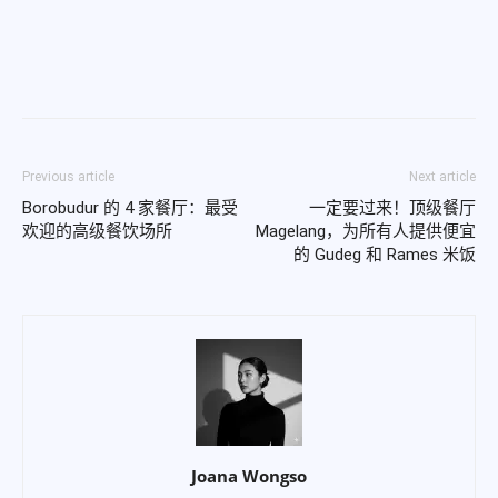
Previous article
Next article
Borobudur 的 4 家餐厅：最受
一定要过来！顶级餐厅
欢迎的高级餐饮场所
Magelang，为所有人提供便宜
的 Gudeg 和 Rames 米饭
Joana Wongso