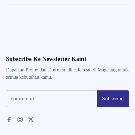
Subscribe Ke Newsletter Kami
Dapatkan Promo dan Tips memilih cafe resto di Magelang untuk
semua kebutuhan kamu.
Subscribe