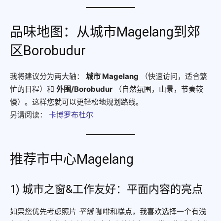
品味地图：从城市Magelang到郊
区Borobudur
我将建议分为两大轴：
城市 Magelang
（快速访问，适合繁
忙的日程）和
外围/Borobudur
（自然氛围，山景，节奏较
慢）。这样您就可以更轻松地规划路线。
另请阅读：
卡博罗布杜尔
推荐市中心Magelang
1) 城市之窗&工作友好：平面内容的亮点
如果您优先考虑照片
平铺
咖啡和糕点，我喜欢选择一个有浅