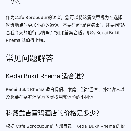
一部分。
作为Cafe Borobudur的读者，您可以将这篇文章视为在选择
吃饭地点时更加小心的邀请。不要只问“是否病毒”，还要问“适
合我今天的旅行心情吗？”如果答案合适，那么 Kedai Bukit
Rhema 就值得上榜。
常见问题解答
Kedai Bukit Rhema 适合谁？
Kedai Bukit Rhema 适合情侣、家庭、当地游客、外地客人以
及想要在婆罗浮屠地区寻找用餐体验的小团体。
科戴武吉雷玛酒店的价格是多少？
根据 Cafe Borobudur 的内部目录，Kedai Bukit Rhema 的价