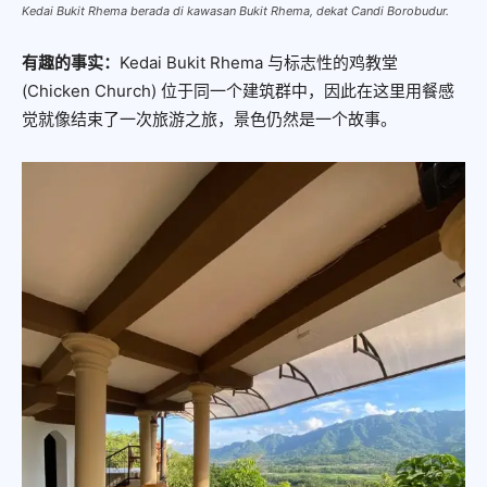
Kedai Bukit Rhema berada di kawasan Bukit Rhema, dekat Candi Borobudur.
有趣的事实：
Kedai Bukit Rhema 与标志性的鸡教堂
(Chicken Church) 位于同一个建筑群中，因此在这里用餐感
觉就像结束了一次旅游之旅，景色仍然是一个故事。