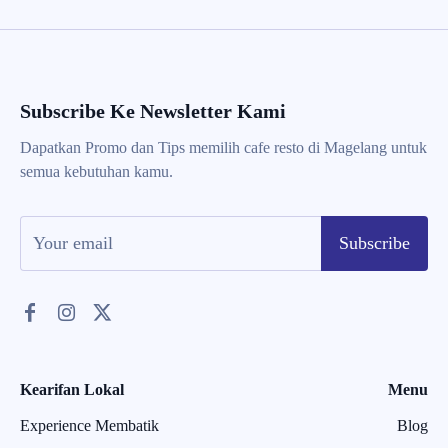
Subscribe Ke Newsletter Kami
Dapatkan Promo dan Tips memilih cafe resto di Magelang untuk
semua kebutuhan kamu.
Subscribe
Kearifan Lokal
Menu
Experience Membatik
Blog