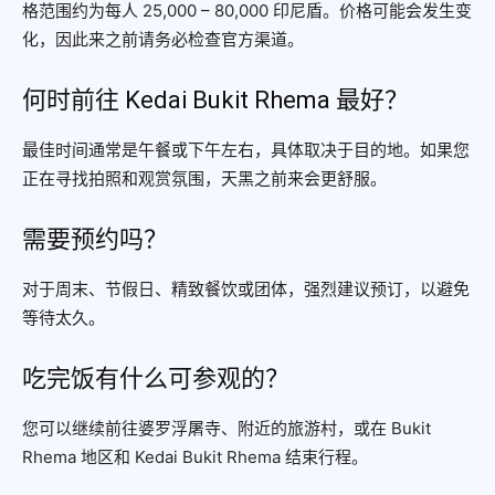
格范围约为每人 25,000 – 80,000 印尼盾。价格可能会发生变
化，因此来之前请务必检查官方渠道。
何时前往 Kedai Bukit Rhema 最好？
最佳时间通常是午餐或下午左右，具体取决于目的地。如果您
正在寻找拍照和观赏氛围，天黑之前来会更舒服。
需要预约吗？
对于周末、节假日、精致餐饮或团体，强烈建议预订，以避免
等待太久。
吃完饭有什么可参观的？
您可以继续前往婆罗浮屠寺、附近的旅游村，或在 Bukit
Rhema 地区和 Kedai Bukit Rhema 结束行程。