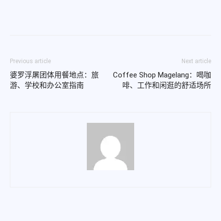
Previous article
Next article
婆罗浮屠团体用餐地点：旅
Coffee Shop Magelang：喝咖
游、学校和办公室指南
啡、工作和闲逛的舒适场所