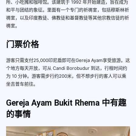
所、小吃摊和咖啡馆。该建筑于 1992 年开始建造，旨在成为
和平与团结的象征。里面有一个专门的祈祷室，包括穆斯林祈
祷室，以及印度教徒、佛教徒和基督教徒等其他宗教信徒的祈
祷室。
门票价格
游客只需支付25,000印尼盾即可在Gereja Ayam享受旅游。这
个地方每天开放，可从 Candi Borobudur 到达，行程时间约
为 10 分钟。游客需步行约200米，但不想步行的客人可以乘
坐吉普车前往。
Gereja Ayam Bukit Rhema 中有趣
的事情