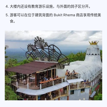
大楼内还设有教育游乐设施，与外面的鸽子区分开。
游客可以在位于建筑背面的 Bukit Rhema 商店享用传统美
食。