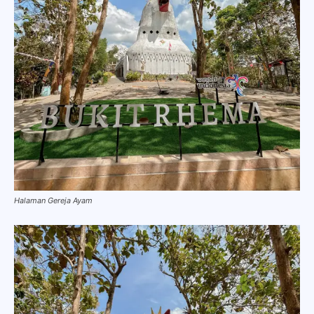
Halaman Gereja Ayam