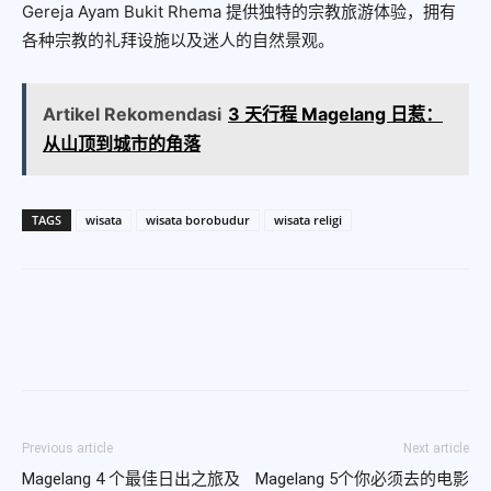
Gereja Ayam Bukit Rhema 提供独特的宗教旅游体验，拥有
各种宗教的礼拜设施以及迷人的自然景观。
Artikel Rekomendasi
3 天行程 Magelang 日惹：
从山顶到城市的角落
TAGS
wisata
wisata borobudur
wisata religi
Previous article
Next article
Magelang 4 个最佳日出之旅及
Magelang 5个你必须去的电影