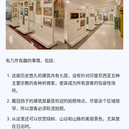
有几件有趣的事情，包括：
这座历史悠久的建筑共有七层，设有针对印度尼西亚五种
主要宗教的各种祈祷室，使其成为所有游客的包容性场
所。
戴冠鸽子的建筑是最受欢迎的拍照地点，尽管这个区域很
窄，所以游客必须轮流拍照。
从这里还可以欣赏绿树、山谷和山脉的美丽景色，尤其是
在日出时。