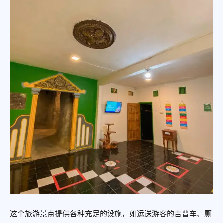
这个旅游景点提供各种充足的设施，如运送游客的吉普车、厕