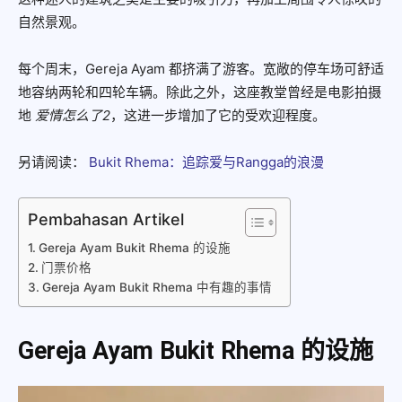
自然景观。
每个周末，Gereja Ayam 都挤满了游客。宽敞的停车场可舒适
地容纳两轮和四轮车辆。除此之外，这座教堂曾经是电影拍摄
地
爱情怎么了2
，这进一步增加了它的受欢迎程度。
另请阅读：
Bukit Rhema：追踪爱与Rangga的浪漫
Pembahasan Artikel
Gereja Ayam Bukit Rhema 的设施
门票价格
Gereja Ayam Bukit Rhema 中有趣的事情
Gereja Ayam Bukit Rhema 的设施