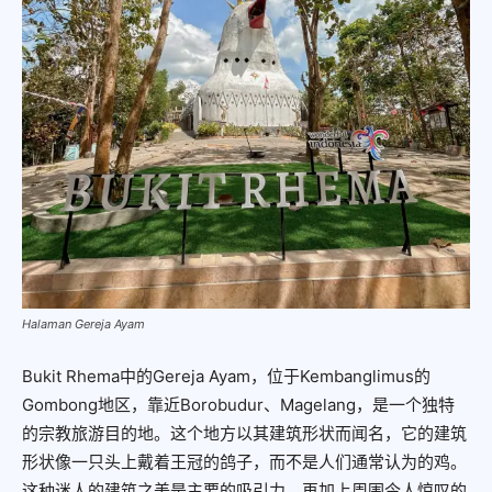
Halaman Gereja Ayam
Bukit Rhema中的Gereja Ayam，位于Kembanglimus的
Gombong地区，靠近Borobudur、Magelang，是一个独特
的宗教旅游目的地。这个地方以其建筑形状而闻名，它的建筑
形状像一只头上戴着王冠的鸽子，而不是人们通常认为的鸡。
这种迷人的建筑之美是主要的吸引力，再加上周围令人惊叹的