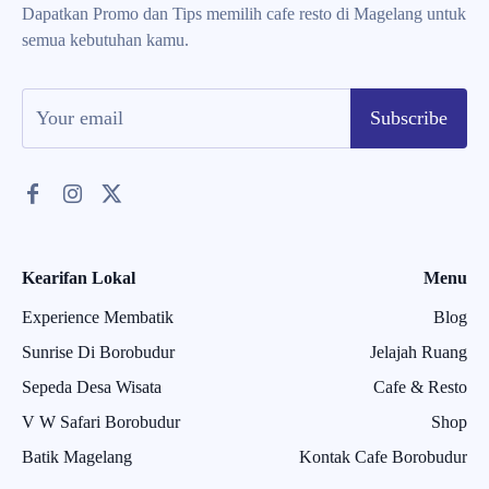
Dapatkan Promo dan Tips memilih cafe resto di Magelang untuk
semua kebutuhan kamu.
Subscribe
Kearifan Lokal
Menu
Experience Membatik
Blog
Sunrise Di Borobudur
Jelajah Ruang
Sepeda Desa Wisata
Cafe & Resto
V W Safari Borobudur
Shop
Batik Magelang
Kontak Cafe Borobudur