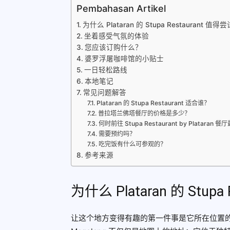
Pembahasan Artikel
为什么 Plataran 的 Stupa Restaurant 值得
坐着感受气氛的体验
您应该订购什么？
婆罗浮屠咖啡馆的小贴士
一日轻松路线
本地笔记
常见问题解答
Plataran 的 Stupa Restaurant 适合谁？
普拉塔兰佛塔餐厅的价格是多少？
何时前往 Stupa Restaurant by Plataran 
需要预约吗？
吃完饭有什么可参观的？
参考来源
为什么 Plataran 的 Stup
让这个地方变得有趣的第一件事是它所在位置的背景。 Du