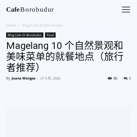
Cafe
Borobudur
Home
Blog Cafe Di Borobudur
Blog Cafe Di Borobudur
Food
Magelang 10 个自然景观和
美味菜单的就餐地点（旅行
者推荐）
By
Joana Wongso
-
27 4 月, 2026
50
0