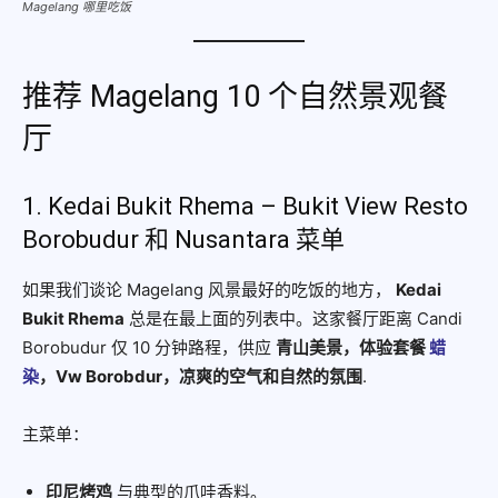
Magelang 哪里吃饭
推荐 Magelang 10 个自然景观餐
厅
1. Kedai Bukit Rhema – Bukit View Resto
Borobudur 和 Nusantara 菜单
如果我们谈论 Magelang 风景最好的吃饭的地方，
Kedai
Bukit Rhema
总是在最上面的列表中。这家餐厅距离 Candi
Borobudur 仅 10 分钟路程，供应
青山美景，体验套餐
蜡
染
，Vw Borobdur，凉爽的空气和自然的氛围
.
主菜单：
印尼烤鸡
与典型的爪哇香料。