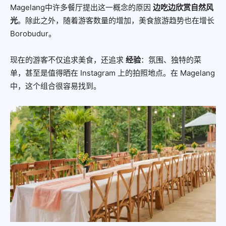
Magelang中许多餐厅提出这一概念的原因
边吃边欣赏自然风
光
。除此之外，随着游客数量的增加，美食旅游趋势也在增长
Borobudur。
现在的游客不仅追求美食，还追求
经验
：氛围、独特的菜
单，甚至是值得晒在 Instagram 上的拍照地点。在 Magelang
中，这个组合很容易找到。