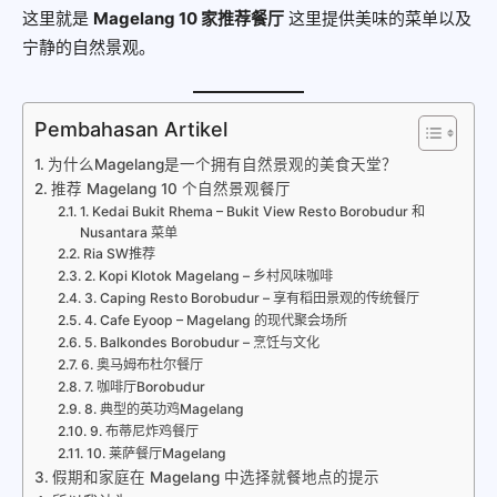
这里就是
Magelang 10 家推荐餐厅
这里提供美味的菜单以及
宁静的自然景观。
Pembahasan Artikel
为什么Magelang是一个拥有自然景观的美食天堂？
推荐 Magelang 10 个自然景观餐厅
1. Kedai Bukit Rhema – Bukit View Resto Borobudur 和
Nusantara 菜单
Ria SW推荐
2. Kopi Klotok Magelang – 乡村风味咖啡
3. Caping Resto Borobudur – 享有稻田景观的传统餐厅
4. Cafe Eyoop – Magelang 的现代聚会场所
5. Balkondes Borobudur – 烹饪与文化
6. 奥马姆布杜尔餐厅
7. 咖啡厅Borobudur
8. 典型的英功鸡Magelang
9. 布蒂尼炸鸡餐厅
10. 莱萨餐厅Magelang
假期和家庭在 Magelang 中选择就餐地点的提示