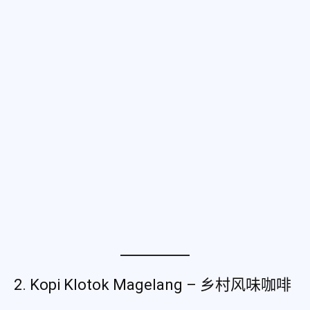
2. Kopi Klotok Magelang – 乡村风味咖啡