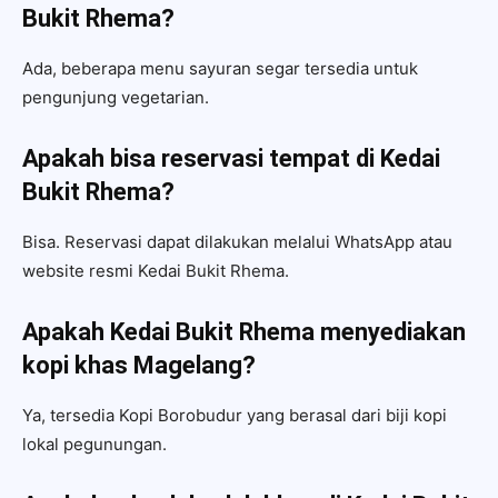
Bukit Rhema?
Ada, beberapa menu sayuran segar tersedia untuk
pengunjung vegetarian.
Apakah bisa reservasi tempat di Kedai
Bukit Rhema?
Bisa. Reservasi dapat dilakukan melalui WhatsApp atau
website resmi Kedai Bukit Rhema.
Apakah Kedai Bukit Rhema menyediakan
kopi khas Magelang?
Ya, tersedia Kopi Borobudur yang berasal dari biji kopi
lokal pegunungan.