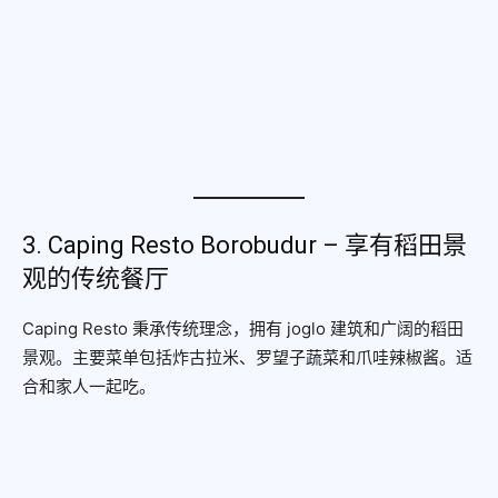
3. Caping Resto Borobudur – 享有稻田景
观的传统餐厅
Caping Resto 秉承传统理念，拥有 joglo 建筑和广阔的稻田
景观。主要菜单包括炸古拉米、罗望子蔬菜和爪哇辣椒酱。适
合和家人一起吃。