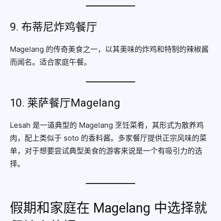
9. 布蒂尼炸鸡餐厅
Magelang 的传奇美食之一，以其美味的炸鸡和特制的辣椒酱
而闻名。适合家庭午餐。
10. 莱萨餐厅Magelang
Lesah 是一道典型的 Magelang 烹饪菜肴，其形式为散养鸡
肉，配上类似于 soto 的香料酱。多家餐厅提供正宗风味的菜
单，对于想要尝试典型美食的游客来说是一个有吸引力的选
择。
假期和家庭在 Magelang 中选择就