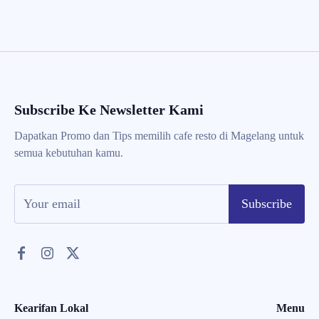
Subscribe Ke Newsletter Kami
Dapatkan Promo dan Tips memilih cafe resto di Magelang untuk
semua kebutuhan kamu.
Subscribe
Kearifan Lokal
Menu