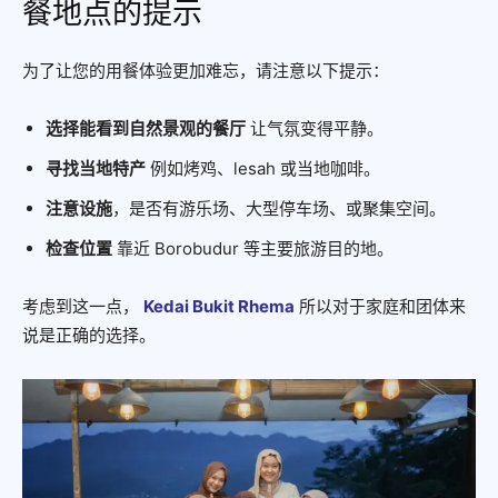
餐地点的提示
为了让您的用餐体验更加难忘，请注意以下提示：
选择能看到自然景观的餐厅
让气氛变得平静。
寻找当地特产
例如烤鸡、lesah 或当地咖啡。
注意设施
，是否有游乐场、大型停车场、或聚集空间。
检查位置
靠近 Borobudur 等主要旅游目的地。
考虑到这一点，
Kedai Bukit Rhema
所以对于家庭和团体来
说是正确的选择。