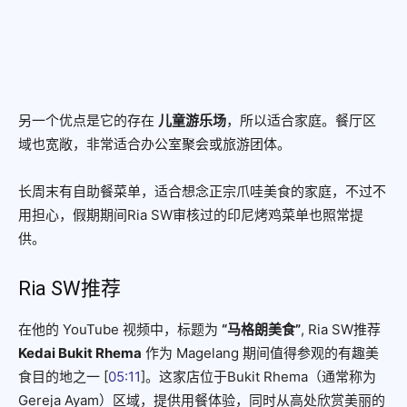
另一个优点是它的存在
儿童游乐场
，所以适合家庭。餐厅区
域也宽敞，非常适合办公室聚会或旅游团体。
长周末有自助餐菜单，适合想念正宗爪哇美食的家庭，不过不
用担心，假期期间Ria SW审核过的印尼烤鸡菜单也照常提
供。
Ria SW推荐
在他的 YouTube 视频中，标题为
“马格朗美食”
, Ria SW推荐
Kedai Bukit Rhema
作为 Magelang 期间值得参观的有趣美
食目的地之一 [
05:11
]。这家店位于Bukit Rhema（通常称为
Gereja Ayam）区域，提供用餐体验，同时从高处欣赏美丽的