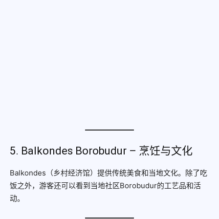
5. Balkondes Borobudur – 烹饪与文化
Balkondes（乡村经济馆）提供传统美食和当地文化。除了吃
饭之外，游客还可以看到当地社区Borobudur的工艺品和活
动。