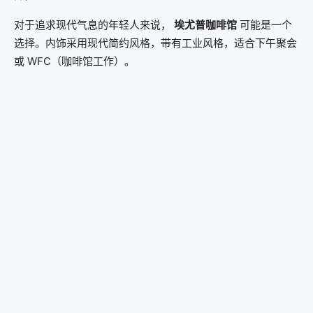
对于追求现代气息的年轻人来说，
埃尤普咖啡馆
可能是一个
选择。内饰采用现代简约风格，带有工业风格，适合下午聚会
或 WFC（咖啡馆工作）。