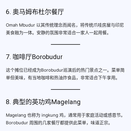
6. 奥马姆布杜尔餐厅
Omah Mbudur 以其传统理念而闻名，将传统爪哇房屋与印尼
美食融为一体。安静的氛围非常适合一家人一起用餐。
7. 咖啡厅Borobudur
这个摊位已经成为Borobudur巡演后的热门景点之一。菜单简
单但美味，有当地咖啡和热油炸食品，非常适合下午享用。
8. 典型的英功鸡Magelang
Magelang 也称为 ingkung 鸡，通常用于家庭活动或感恩节。
Borobudur 周围的几家餐厅都提供此菜单，味道正宗。