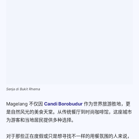
Senja di Bukit Rhema
Magelang 不仅因
Candi Borobudur
作为世界旅游胜地，更
是自然风光的美食天堂。从传统餐厅到时尚咖啡馆，这座城市
为游客和当地居民提供多种选择。
对于那些正在度假或只是想寻找不一样的用餐氛围的人来说，