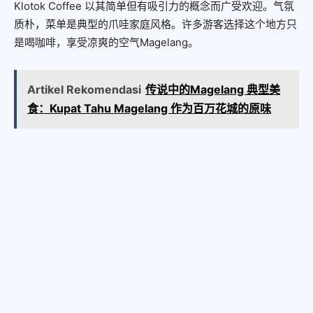
Klotok Coffee 以其简单但有吸引力的概念而广受欢迎。气氛
质朴，菜单是典型的爪哇家庭风格。许多游客选择这个地方只
是喝咖啡，享受凉爽的空气Magelang。
Artikel Rekomendasi
传说中的Magelang 典型美
食：Kupat Tahu Magelang 作为百万花城的原味