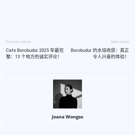
Previous article
Next article
Cafe Borobudur 2025 年最完
Borobudur 的水培收获：真正
整：13 个地方的诚实评论！
令人兴奋的体验！
Joana Wongso