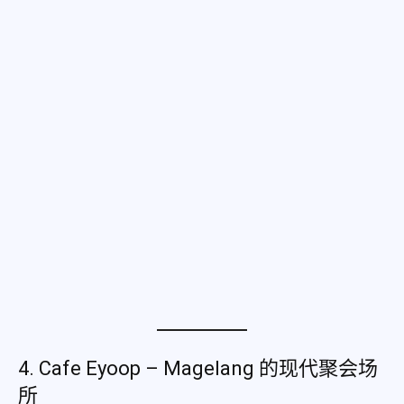
4. Cafe Eyoop – Magelang 的现代聚会场
所