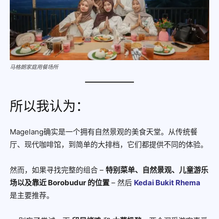
马格朗家庭用餐场所
所以我认为：
Magelang确实是一个拥有自然景观的美食天堂。从传统餐
厅、现代咖啡馆，到简单的大排档，它们都提供不同的体验。
然而，如果寻找完整的组合 –
特别菜单、自然景观、儿童游乐
场以及靠近 Borobudur 的位置
– 然后
Kedai Bukit Rhema
是主要推荐。