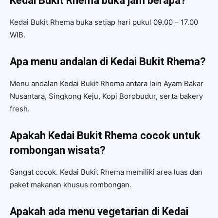
Kedai Bukit Rhema buka jam berapa?
Kedai Bukit Rhema buka setiap hari pukul 09.00 – 17.00
WIB.
Apa menu andalan di Kedai Bukit Rhema?
Menu andalan Kedai Bukit Rhema antara lain Ayam Bakar
Nusantara, Singkong Keju, Kopi Borobudur, serta bakery
fresh.
Apakah Kedai Bukit Rhema cocok untuk
rombongan wisata?
Sangat cocok. Kedai Bukit Rhema memiliki area luas dan
paket makanan khusus rombongan.
Apakah ada menu vegetarian di Kedai