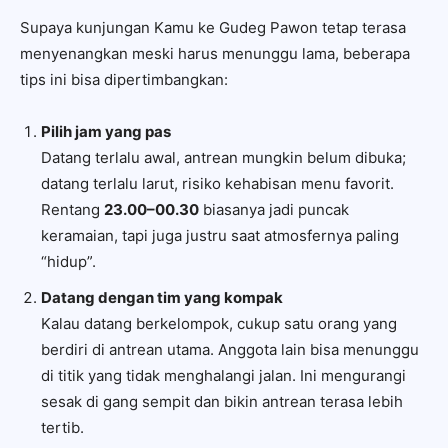
Supaya kunjungan Kamu ke Gudeg Pawon tetap terasa
menyenangkan meski harus menunggu lama, beberapa
tips ini bisa dipertimbangkan:
Pilih jam yang pas
Datang terlalu awal, antrean mungkin belum dibuka;
datang terlalu larut, risiko kehabisan menu favorit.
Rentang
23.00–00.30
biasanya jadi puncak
keramaian, tapi juga justru saat atmosfernya paling
“hidup”.
Datang dengan tim yang kompak
Kalau datang berkelompok, cukup satu orang yang
berdiri di antrean utama. Anggota lain bisa menunggu
di titik yang tidak menghalangi jalan. Ini mengurangi
sesak di gang sempit dan bikin antrean terasa lebih
tertib.