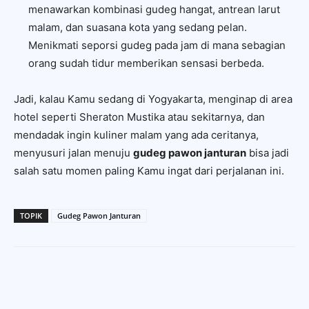
menawarkan kombinasi gudeg hangat, antrean larut
malam, dan suasana kota yang sedang pelan.
Menikmati seporsi gudeg pada jam di mana sebagian
orang sudah tidur memberikan sensasi berbeda.
Jadi, kalau Kamu sedang di Yogyakarta, menginap di area
hotel seperti Sheraton Mustika atau sekitarnya, dan
mendadak ingin kuliner malam yang ada ceritanya,
menyusuri jalan menuju
gudeg pawon janturan
bisa jadi
salah satu momen paling Kamu ingat dari perjalanan ini.
TOPIK
Gudeg Pawon Janturan