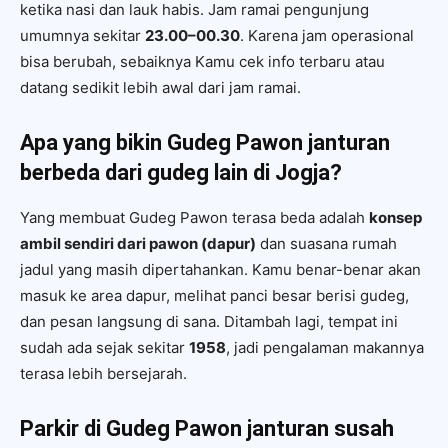
ketika nasi dan lauk habis. Jam ramai pengunjung
umumnya sekitar
23.00–00.30
. Karena jam operasional
bisa berubah, sebaiknya Kamu cek info terbaru atau
datang sedikit lebih awal dari jam ramai.
Apa yang bikin Gudeg Pawon janturan
berbeda dari gudeg lain di Jogja?
Yang membuat Gudeg Pawon terasa beda adalah
konsep
ambil sendiri dari pawon (dapur)
dan suasana rumah
jadul yang masih dipertahankan. Kamu benar-benar akan
masuk ke area dapur, melihat panci besar berisi gudeg,
dan pesan langsung di sana. Ditambah lagi, tempat ini
sudah ada sejak sekitar
1958
, jadi pengalaman makannya
terasa lebih bersejarah.
Parkir di Gudeg Pawon janturan susah