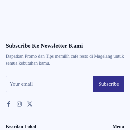
Subscribe Ke Newsletter Kami
Dapatkan Promo dan Tips memilih cafe resto di Magelang untuk
semua kebutuhan kamu.
Subscribe
Kearifan Lokal
Menu