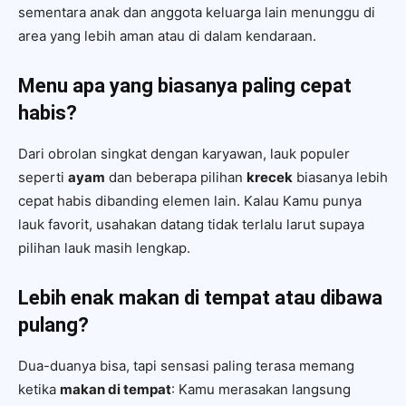
sementara anak dan anggota keluarga lain menunggu di
area yang lebih aman atau di dalam kendaraan.
Menu apa yang biasanya paling cepat
habis?
Dari obrolan singkat dengan karyawan, lauk populer
seperti
ayam
dan beberapa pilihan
krecek
biasanya lebih
cepat habis dibanding elemen lain. Kalau Kamu punya
lauk favorit, usahakan datang tidak terlalu larut supaya
pilihan lauk masih lengkap.
Lebih enak makan di tempat atau dibawa
pulang?
Dua-duanya bisa, tapi sensasi paling terasa memang
ketika
makan di tempat
: Kamu merasakan langsung