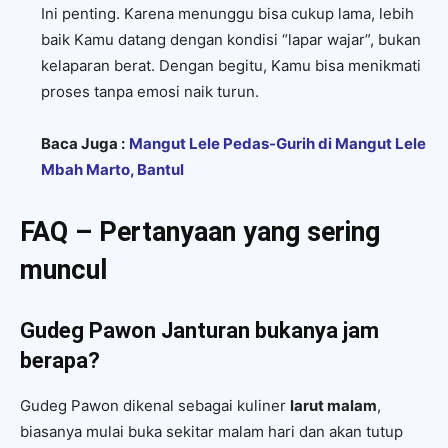
Ini penting. Karena menunggu bisa cukup lama, lebih
baik Kamu datang dengan kondisi “lapar wajar”, bukan
kelaparan berat. Dengan begitu, Kamu bisa menikmati
proses tanpa emosi naik turun.
Baca Juga :
Mangut Lele Pedas-Gurih di Mangut Lele
Mbah Marto, Bantul
FAQ – Pertanyaan yang sering
muncul
Gudeg Pawon Janturan bukanya jam
berapa?
Gudeg Pawon dikenal sebagai kuliner
larut malam
,
biasanya mulai buka sekitar malam hari dan akan tutup