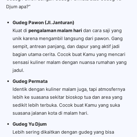
Djum apa?”
Gudeg Pawon (Jl. Janturan)
Kuat di
pengalaman malam hari
dan cara saji yang
unik karena mengambil langsung dari pawon. Gang
sempit, antrean panjang, dan dapur yang aktif jadi
bagian utama cerita. Cocok buat Kamu yang mencari
sensasi kuliner malam dengan nuansa rumahan yang
jadul.
Gudeg Permata
Identik dengan kuliner malam juga, tapi atmosfernya
lebih ke suasana sekitar bioskop tua dan area yang
sedikit lebih terbuka. Cocok buat Kamu yang suka
suasana jalanan kota di malam hari.
Gudeg Yu Djum
Lebih sering dikaitkan dengan gudeg yang bisa