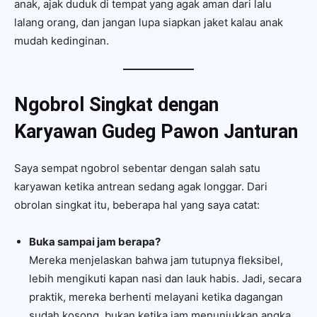
anak, ajak duduk di tempat yang agak aman dari lalu
lalang orang, dan jangan lupa siapkan jaket kalau anak
mudah kedinginan.
Ngobrol Singkat dengan
Karyawan
Gudeg Pawon Janturan
Saya sempat ngobrol sebentar dengan salah satu
karyawan ketika antrean sedang agak longgar. Dari
obrolan singkat itu, beberapa hal yang saya catat:
Buka sampai jam berapa?
Mereka menjelaskan bahwa jam tutupnya fleksibel,
lebih mengikuti kapan nasi dan lauk habis. Jadi, secara
praktik, mereka berhenti melayani ketika dagangan
sudah kosong, bukan ketika jam menunjukkan angka