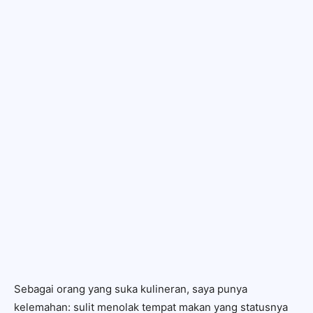
Sebagai orang yang suka kulineran, saya punya
kelemahan: sulit menolak tempat makan yang statusnya