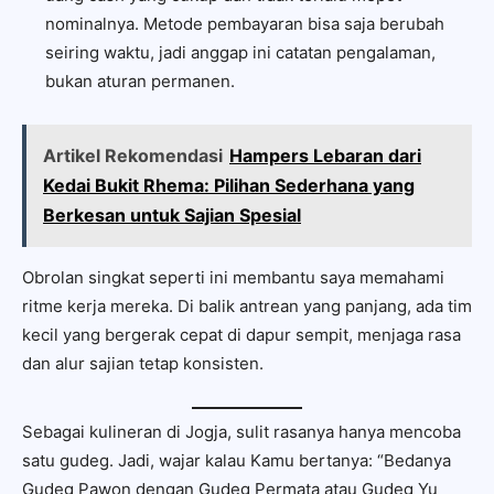
nominalnya. Metode pembayaran bisa saja berubah
seiring waktu, jadi anggap ini catatan pengalaman,
bukan aturan permanen.
Artikel Rekomendasi
Hampers Lebaran dari
Kedai Bukit Rhema: Pilihan Sederhana yang
Berkesan untuk Sajian Spesial
Obrolan singkat seperti ini membantu saya memahami
ritme kerja mereka. Di balik antrean yang panjang, ada tim
kecil yang bergerak cepat di dapur sempit, menjaga rasa
dan alur sajian tetap konsisten.
Sebagai kulineran di Jogja, sulit rasanya hanya mencoba
satu gudeg. Jadi, wajar kalau Kamu bertanya: “Bedanya
Gudeg Pawon dengan Gudeg Permata atau Gudeg Yu