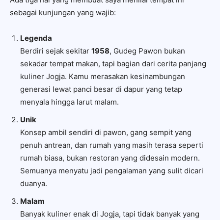
sebagai kunjungan yang wajib:
Legenda
Berdiri sejak sekitar
1958
, Gudeg Pawon bukan
sekadar tempat makan, tapi bagian dari cerita panjang
kuliner Jogja. Kamu merasakan kesinambungan
generasi lewat panci besar di dapur yang tetap
menyala hingga larut malam.
Unik
Konsep ambil sendiri di pawon, gang sempit yang
penuh antrean, dan rumah yang masih terasa seperti
rumah biasa, bukan restoran yang didesain modern.
Semuanya menyatu jadi pengalaman yang sulit dicari
duanya.
Malam
Banyak kuliner enak di Jogja, tapi tidak banyak yang