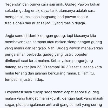
“legenda” dan punya cara saji unik. Gudeg Pawon bukan
sekadar gudeg enak; daya tarik utamanya adalah cara
mengambil makanan langsung dari pawon (dapur
tradisional) dan nuansa jadul yang masih dijaga.
Jogja sendiri identik dengan gudeg, tapi biasanya kita
membayangkan sarapan atau makan siang dengan gudeg
yang manis dan lengkap. Nah, Gudeg Pawon menawarkan
pengalaman berbeda: gudeg yang justru populer
dinikmati saat larut malam. Kebanyakan pengunjung
datang sekitar jam 23.00 sampai 00.30 saat suasana kota
mulai tenang dan jalanan berkurang ramai. Di jam itu,
tempat ini justru hidup.
Ekspektasi saya cukup sederhana: dapat seporsi gudeg
malam yang hangat, manis-gurih, dengan lauk yang masih
segar, plus pengalaman antre di gang sempit yang sering