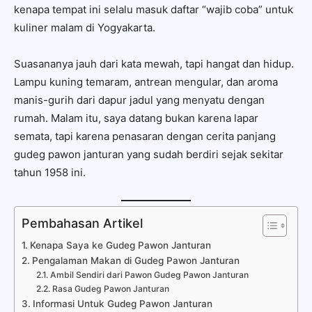
kenapa tempat ini selalu masuk daftar “wajib coba” untuk
kuliner malam di Yogyakarta.
Suasananya jauh dari kata mewah, tapi hangat dan hidup.
Lampu kuning temaram, antrean mengular, dan aroma
manis-gurih dari dapur jadul yang menyatu dengan
rumah. Malam itu, saya datang bukan karena lapar
semata, tapi karena penasaran dengan cerita panjang
gudeg pawon janturan yang sudah berdiri sejak sekitar
tahun 1958 ini.
Pembahasan Artikel
Kenapa Saya ke Gudeg Pawon Janturan
Pengalaman Makan di Gudeg Pawon Janturan
Ambil Sendiri dari Pawon Gudeg Pawon Janturan
Rasa Gudeg Pawon Janturan
Informasi Untuk Gudeg Pawon Janturan