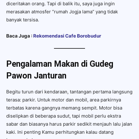
diceritakan orang. Tapi di balik itu, saya juga ingin
merasakan atmosfer “rumah Jogja lama” yang tidak
banyak tersisa.
Baca Juga :
Rekomendasi Cafe Borobudur
Pengalaman Makan di Gudeg
Pawon Janturan
Begitu turun dari kendaraan, tantangan pertama langsung
terasa: parkir. Untuk motor dan mobil, area parkirnya
terbatas karena gangnya memang sempit. Motor bisa
diselipkan di beberapa sudut, tapi mobil perlu ekstra
sabar dan biasanya harus parkir sedikit menjauh lalu jalan
kaki. Ini penting Kamu perhitungkan kalau datang