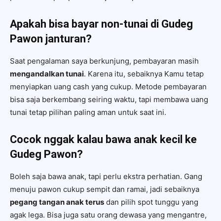
Apakah bisa bayar non-tunai di Gudeg
Pawon janturan?
Saat pengalaman saya berkunjung, pembayaran masih
mengandalkan tunai
. Karena itu, sebaiknya Kamu tetap
menyiapkan uang cash yang cukup. Metode pembayaran
bisa saja berkembang seiring waktu, tapi membawa uang
tunai tetap pilihan paling aman untuk saat ini.
Cocok nggak kalau bawa anak kecil ke
Gudeg Pawon?
Boleh saja bawa anak, tapi perlu ekstra perhatian. Gang
menuju pawon cukup sempit dan ramai, jadi sebaiknya
pegang tangan anak terus
dan pilih spot tunggu yang
agak lega. Bisa juga satu orang dewasa yang mengantre,