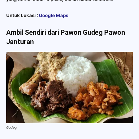
Untuk Lokasi :
Google Maps
Ambil Sendiri dari Pawon
Gudeg Pawon
Janturan
Gudeg