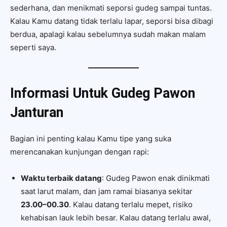
sederhana, dan menikmati seporsi gudeg sampai tuntas.
Kalau Kamu datang tidak terlalu lapar, seporsi bisa dibagi
berdua, apalagi kalau sebelumnya sudah makan malam
seperti saya.
Informasi Untuk Gudeg Pawon
Janturan
Bagian ini penting kalau Kamu tipe yang suka
merencanakan kunjungan dengan rapi:
Waktu terbaik datang
: Gudeg Pawon enak dinikmati
saat larut malam, dan jam ramai biasanya sekitar
23.00–00.30
. Kalau datang terlalu mepet, risiko
kehabisan lauk lebih besar. Kalau datang terlalu awal,