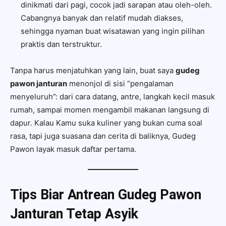
dinikmati dari pagi, cocok jadi sarapan atau oleh-oleh.
Cabangnya banyak dan relatif mudah diakses,
sehingga nyaman buat wisatawan yang ingin pilihan
praktis dan terstruktur.
Tanpa harus menjatuhkan yang lain, buat saya
gudeg
pawon janturan
menonjol di sisi “pengalaman
menyeluruh”: dari cara datang, antre, langkah kecil masuk
rumah, sampai momen mengambil makanan langsung di
dapur. Kalau Kamu suka kuliner yang bukan cuma soal
rasa, tapi juga suasana dan cerita di baliknya, Gudeg
Pawon layak masuk daftar pertama.
Tips Biar Antrean Gudeg Pawon
Janturan Tetap Asyik