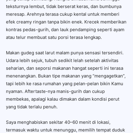
teksturnya lembut, tidak berserat keras, dan bumbunya
meresap. Arehnya terasa cukup kental untuk memberi
efek creamy ringan tanpa bikin enek. Krecek memberikan
kontras pedas-gurih, dan lauk pendamping seperti ayam
atau telur membuat satu porsi terasa lengkap.
Makan gudeg saat larut malam punya sensasi tersendiri.
Udara lebih sejuk, tubuh sedikit lelah setelah aktivitas
seharian, dan seporsi makanan hangat seperti ini terasa
menenangkan. Bukan tipe makanan yang “mengagetkan”,
tapi lebih ke rasa rumahan yang pelan-pelan bikin Kamu
nyaman. Aftertaste-nya manis-gurih dan cukup
membekas, apalagi kalau dimakan dalam kondisi perut
yang tidak terlalu penuh.
Saya menghabiskan sekitar 40–60 menit di lokasi,
termasuk waktu untuk menunggu, memilih tempat duduk