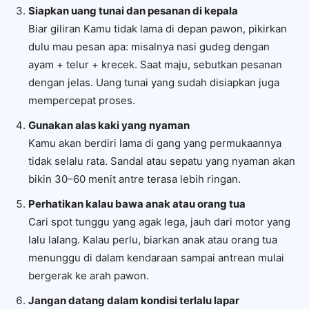
Siapkan uang tunai dan pesanan di kepala
Biar giliran Kamu tidak lama di depan pawon, pikirkan
dulu mau pesan apa: misalnya nasi gudeg dengan
ayam + telur + krecek. Saat maju, sebutkan pesanan
dengan jelas. Uang tunai yang sudah disiapkan juga
mempercepat proses.
Gunakan alas kaki yang nyaman
Kamu akan berdiri lama di gang yang permukaannya
tidak selalu rata. Sandal atau sepatu yang nyaman akan
bikin 30–60 menit antre terasa lebih ringan.
Perhatikan kalau bawa anak atau orang tua
Cari spot tunggu yang agak lega, jauh dari motor yang
lalu lalang. Kalau perlu, biarkan anak atau orang tua
menunggu di dalam kendaraan sampai antrean mulai
bergerak ke arah pawon.
Jangan datang dalam kondisi terlalu lapar