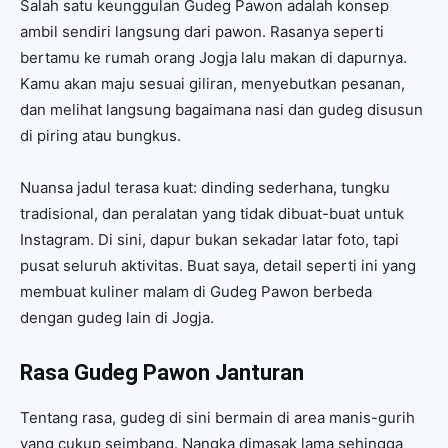
Salah satu keunggulan Gudeg Pawon adalah konsep
ambil sendiri langsung dari pawon. Rasanya seperti
bertamu ke rumah orang Jogja lalu makan di dapurnya.
Kamu akan maju sesuai giliran, menyebutkan pesanan,
dan melihat langsung bagaimana nasi dan gudeg disusun
di piring atau bungkus.
Nuansa jadul terasa kuat: dinding sederhana, tungku
tradisional, dan peralatan yang tidak dibuat-buat untuk
Instagram. Di sini, dapur bukan sekadar latar foto, tapi
pusat seluruh aktivitas. Buat saya, detail seperti ini yang
membuat kuliner malam di Gudeg Pawon berbeda
dengan gudeg lain di Jogja.
Rasa
Gudeg Pawon Janturan
Tentang rasa, gudeg di sini bermain di area manis-gurih
yang cukup seimbang. Nangka dimasak lama sehingga