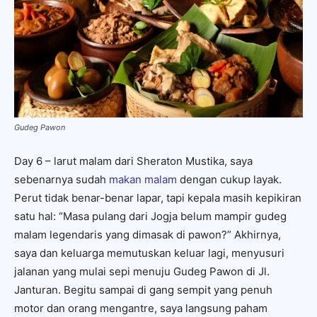
Gudeg Pawon
Day 6 – larut malam dari Sheraton Mustika, saya
sebenarnya sudah
makan malam
dengan cukup layak.
Perut tidak benar-benar lapar, tapi kepala masih kepikiran
satu hal: “Masa pulang dari Jogja belum mampir gudeg
malam legendaris yang dimasak di pawon?” Akhirnya,
saya dan keluarga memutuskan keluar lagi, menyusuri
jalanan yang mulai sepi menuju Gudeg Pawon di Jl.
Janturan. Begitu sampai di gang sempit yang penuh
motor dan orang mengantre, saya langsung paham