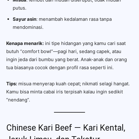
putus.
Sayur asin
: menambah kedalaman rasa tanpa
mendominasi.
Kenapa menarik:
ini tipe hidangan yang kamu cari saat
butuh “comfort bowl”—pagi hari, sedang capek, atau
ingin jeda dari bumbu yang berat. Anak-anak dan orang
tua biasanya cocok dengan profil rasa seperti ini.
Tips:
misua menyerap kuah cepat; nikmati selagi hangat.
Kamu bisa minta cabai iris terpisah kalau ingin sedikit
“nendang”.
Chinese Kari Beef — Kari Kental,