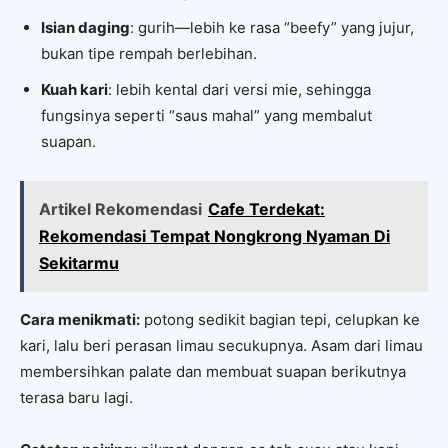
Isian daging
: gurih—lebih ke rasa “beefy” yang jujur,
bukan tipe rempah berlebihan.
Kuah kari
: lebih kental dari versi mie, sehingga
fungsinya seperti “saus mahal” yang membalut
suapan.
Artikel Rekomendasi
Cafe Terdekat:
Rekomendasi Tempat Nongkrong Nyaman Di
Sekitarmu
Cara menikmati:
potong sedikit bagian tepi, celupkan ke
kari, lalu beri perasan limau secukupnya. Asam dari limau
membersihkan palate dan membuat suapan berikutnya
terasa baru lagi.