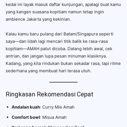
kedai ini layak masuk daftar kunjungan, apalagi buat kamu
yang kangen suasana kopitiam namun tetap ingin
ambience Jakarta yang kekinian.
Kalau kamu baru pulang dari Batam/Singapura seperti
saya—dan lidah lagi mencari titik balik ke rasa-rasa
kopitiam—AMAH patut dicoba. Datang lebih awal, cek
antrian, dan jangan lupa pesan minuman klasiknya.
Kadang, yang kita rindukan bukan sekadar rasa, tapi ritme
sederhana yang membuat hari terasa utuh.
Ringkasan Rekomendasi Cepat
Andalan kuah
: Curry Mie Amah
Comfort bowl
: Misua Amah