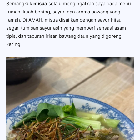
Semangkuk
misua
selalu mengingatkan saya pada menu
rumah: kuah bening, sayur, dan aroma bawang yang
ramah. Di AMAH, misua disajikan dengan sayur hijau
segar, tumisan sayur asin yang memberi sensasi asam
tipis, dan taburan irisan bawang daun yang digoreng
kering.