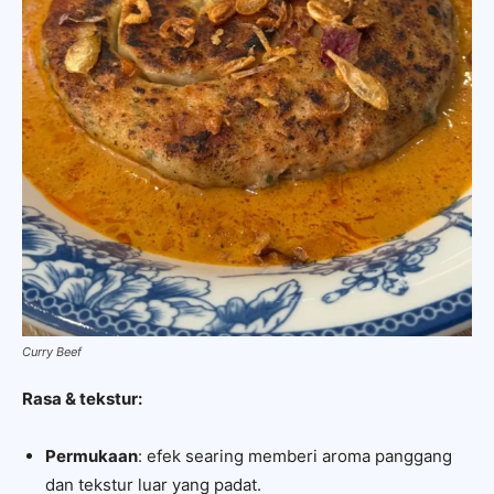
Curry Beef
Rasa & tekstur:
Permukaan
: efek searing memberi aroma panggang
dan tekstur luar yang padat.