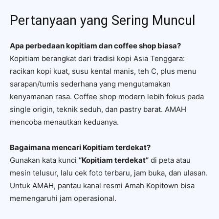
Pertanyaan yang Sering Muncul
Apa perbedaan kopitiam dan coffee shop biasa?
Kopitiam berangkat dari tradisi kopi Asia Tenggara:
racikan kopi kuat, susu kental manis, teh C, plus menu
sarapan/tumis sederhana yang mengutamakan
kenyamanan rasa. Coffee shop modern lebih fokus pada
single origin, teknik seduh, dan pastry barat. AMAH
mencoba menautkan keduanya.
Bagaimana mencari Kopitiam terdekat?
Gunakan kata kunci
“Kopitiam terdekat”
di peta atau
mesin telusur, lalu cek foto terbaru, jam buka, dan ulasan.
Untuk AMAH, pantau kanal resmi Amah Kopitown bisa
memengaruhi jam operasional.