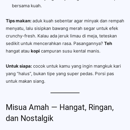
bersama kuah.
Tips makan:
aduk kuah sebentar agar minyak dan rempah
menyatu, lalu sisipkan bawang merah segar untuk efek
crunchy-fresh. Kalau ada jeruk limau di meja, teteskan
sedikit untuk mencerahkan rasa. Pasangannya?
Teh
hangat atau
kopi
campuran susu kental manis.
Untuk siapa:
cocok untuk kamu yang ingin mangkuk kari
yang “halus”, bukan tipe yang super pedas. Porsi pas
untuk makan siang.
Misua Amah — Hangat, Ringan,
dan Nostalgik