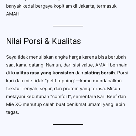
banyak kedai bergaya kopitiam di Jakarta, termasuk
AMAH.
Nilai Porsi & Kualitas
Saya tidak menuliskan angka harga karena bisa berubah
saat kamu datang. Namun, dari sisi value, AMAH bermain
di
kualitas rasa yang konsisten
dan
plating bersih
. Porsi
kari dan mie tidak “pelit topping”—kamu mendapatkan
tekstur renyah, segar, dan protein yang terasa. Misua
melayani kebutuhan “comfort”, sementara Kari Beef dan
Mie XO menutup celah buat penikmat umami yang lebih
tegas.