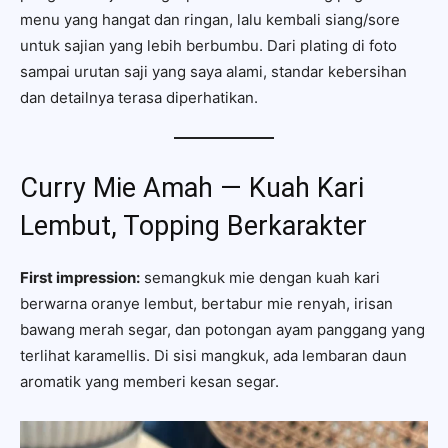
menu yang hangat dan ringan, lalu kembali siang/sore
untuk sajian yang lebih berbumbu. Dari plating di foto
sampai urutan saji yang saya alami, standar kebersihan
dan detailnya terasa diperhatikan.
Curry Mie Amah — Kuah Kari
Lembut, Topping Berkarakter
First impression:
semangkuk mie dengan kuah kari
berwarna oranye lembut, bertabur mie renyah, irisan
bawang merah segar, dan potongan ayam panggang yang
terlihat karamellis. Di sisi mangkuk, ada lembaran daun
aromatik yang memberi kesan segar.