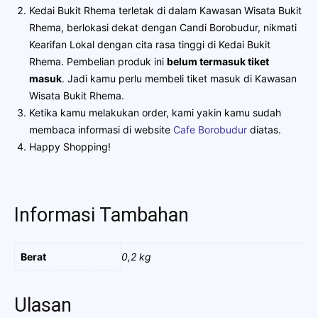
Kedai Bukit Rhema terletak di dalam Kawasan Wisata Bukit
Rhema, berlokasi dekat dengan Candi Borobudur, nikmati
Kearifan Lokal dengan cita rasa tinggi di Kedai Bukit
Rhema. Pembelian produk ini
belum termasuk tiket
masuk
. Jadi kamu perlu membeli tiket masuk di Kawasan
Wisata Bukit Rhema.
Ketika kamu melakukan order, kami yakin kamu sudah
membaca informasi di website
Cafe Borobudur
diatas.
Happy Shopping!
Informasi Tambahan
Berat
0,2 kg
Ulasan