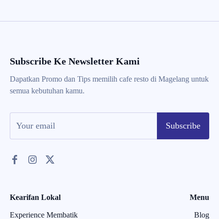
Rp 17.000.
Rp 17.000.
Subscribe Ke Newsletter Kami
Dapatkan Promo dan Tips memilih cafe resto di Magelang untuk
semua kebutuhan kamu.
Subscribe
Kearifan Lokal
Menu
Experience Membatik
Blog