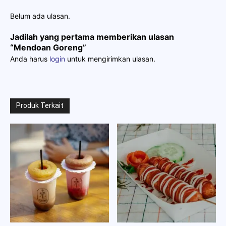
Belum ada ulasan.
Jadilah yang pertama memberikan ulasan
“Mendoan Goreng”
Anda harus
login
untuk mengirimkan ulasan.
Produk Terkait