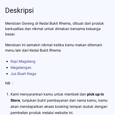
Deskripsi
Mendoan Goreng di Kedai Bukit Rhema, dibuat dari produk
berkualitas dan nikmat untuk dimakan bersama keluarga
besar.
Mendoan ini semakin nikmat ketika kamu makan ditemani
menu lain dari Kedai Bukit Rhema
Kopi Magelang
Magelangan
Jus Buah Naga
NB
:
Kami menyarankan kamu untuk membeli dan
pick up in
Store
, tunjukan bukti pembayaran dan nama kamu, kamu
akan mendapatkan akses booking tempat duduk dengan
pembelian produk melalui website ini.