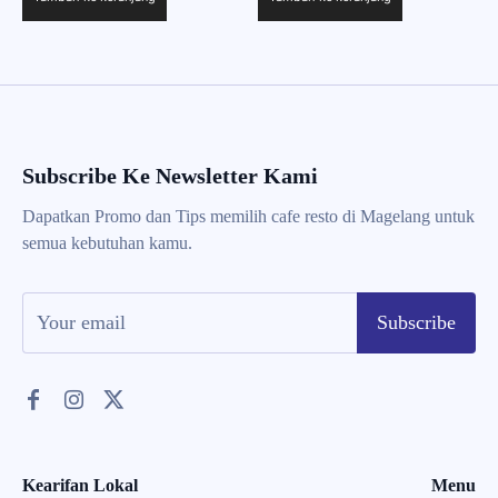
Subscribe Ke Newsletter Kami
Dapatkan Promo dan Tips memilih cafe resto di Magelang untuk
semua kebutuhan kamu.
Subscribe
Kearifan Lokal
Menu