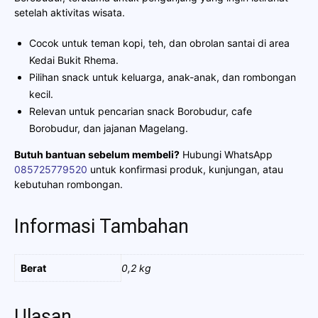
setelah aktivitas wisata.
Cocok untuk teman kopi, teh, dan obrolan santai di area
Kedai Bukit Rhema.
Pilihan snack untuk keluarga, anak-anak, dan rombongan
kecil.
Relevan untuk pencarian snack Borobudur, cafe
Borobudur, dan jajanan Magelang.
Butuh bantuan sebelum membeli?
Hubungi WhatsApp
085725779520
untuk konfirmasi produk, kunjungan, atau
kebutuhan rombongan.
Informasi Tambahan
Berat
0,2 kg
Ulasan