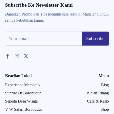
Subscribe Ke Newsletter Kami
Dapatkan Promo dan Tips memilih cafe resto di Magelang untuk
semua kebutuhan kamu.
Subscribe
Kearifan Lokal
Menu
Experience Membatik
Blog
Sunrise Di Borobudur
Jelajah Ruang
Sepeda Desa Wisata
Cafe & Resto
V W Safari Borobudur
Shop