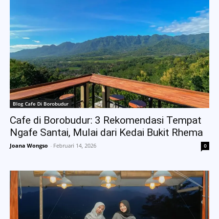
Blog Cafe Di Borobudur
Cafe di Borobudur: 3 Rekomendasi Tempat
Ngafe Santai, Mulai dari Kedai Bukit Rhema
Joana Wongso
-
Februari 14, 2026
0