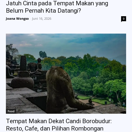
Jatuh Cinta pada Tempat Makan yang
Belum Pernah Kita Datangi?
Joana Wongso
-
Juni 16, 2026
0
Food
Tempat Makan Dekat Candi Borobudur:
Resto, Cafe, dan Pilihan Rombongan