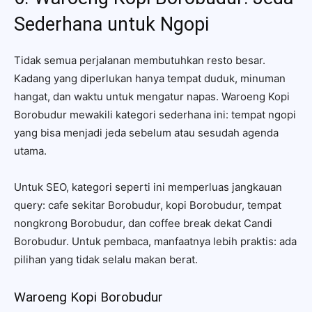
Sederhana untuk Ngopi
Tidak semua perjalanan membutuhkan resto besar.
Kadang yang diperlukan hanya tempat duduk, minuman
hangat, dan waktu untuk mengatur napas. Waroeng Kopi
Borobudur mewakili kategori sederhana ini: tempat ngopi
yang bisa menjadi jeda sebelum atau sesudah agenda
utama.
Untuk SEO, kategori seperti ini memperluas jangkauan
query: cafe sekitar Borobudur, kopi Borobudur, tempat
nongkrong Borobudur, dan coffee break dekat Candi
Borobudur. Untuk pembaca, manfaatnya lebih praktis: ada
pilihan yang tidak selalu makan berat.
Waroeng Kopi Borobudur