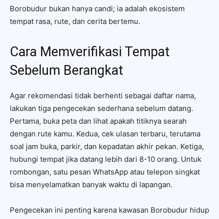
Borobudur bukan hanya candi; ia adalah ekosistem
tempat rasa, rute, dan cerita bertemu.
Cara Memverifikasi Tempat
Sebelum Berangkat
Agar rekomendasi tidak berhenti sebagai daftar nama,
lakukan tiga pengecekan sederhana sebelum datang.
Pertama, buka peta dan lihat apakah titiknya searah
dengan rute kamu. Kedua, cek ulasan terbaru, terutama
soal jam buka, parkir, dan kepadatan akhir pekan. Ketiga,
hubungi tempat jika datang lebih dari 8-10 orang. Untuk
rombongan, satu pesan WhatsApp atau telepon singkat
bisa menyelamatkan banyak waktu di lapangan.
Pengecekan ini penting karena kawasan Borobudur hidup