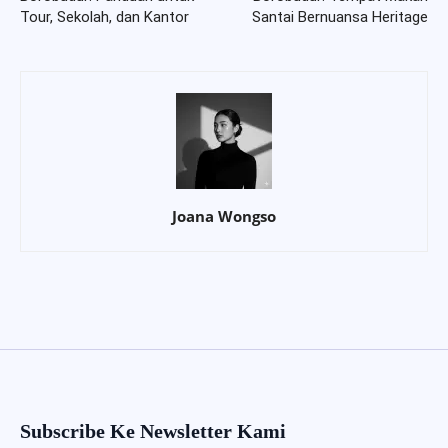
Tour, Sekolah, dan Kantor
Santai Bernuansa Heritage
Joana Wongso
Subscribe Ke Newsletter Kami