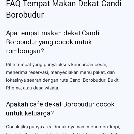
FAQ Tempat Makan Dekat Candi
Borobudur
Apa tempat makan dekat Candi
Borobudur yang cocok untuk
rombongan?
Pilih tempat yang punya akses kendaraan besar,
menerima reservasi, menyediakan menu paket, dan
lokasinya searah dengan rute Candi Borobudur, Bukit
Rhema, atau desa wisata.
Apakah cafe dekat Borobudur cocok
untuk keluarga?
Cocok jika punya area duduk nyaman, menu non-kopi,