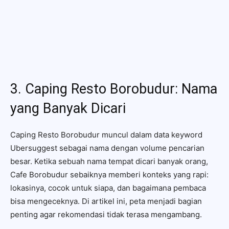
3. Caping Resto Borobudur: Nama
yang Banyak Dicari
Caping Resto Borobudur muncul dalam data keyword
Ubersuggest sebagai nama dengan volume pencarian
besar. Ketika sebuah nama tempat dicari banyak orang,
Cafe Borobudur sebaiknya memberi konteks yang rapi:
lokasinya, cocok untuk siapa, dan bagaimana pembaca
bisa mengeceknya. Di artikel ini, peta menjadi bagian
penting agar rekomendasi tidak terasa mengambang.