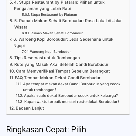
4. Stupa Restaurant by Plataran: Pilihan untuk
Pengalaman yang Lebih Rapi
Stupa Restaurant by Plataran
5. Rumah Makan Sehati Borobudur: Rasa Lokal di Jalur
Wisata
Rumah Makan Sehati Borobudur
6. Waroeng Kopi Borobudur: Jeda Sederhana untuk
Ngopi
Waroeng Kopi Borobudur
Tips Reservasi untuk Rombongan
Rute yang Masuk Akal Setelah Candi Borobudur
Cara Memverifikasi Tempat Sebelum Berangkat
FAQ Tempat Makan Dekat Candi Borobudur
Apa tempat makan dekat Candi Borobudur yang cocok
untuk rombongan?
Apakah cafe dekat Borobudur cocok untuk keluarga?
Kapan waktu terbaik mencari resto dekat Borobudur?
Bacaan Lanjut
Ringkasan Cepat: Pilih