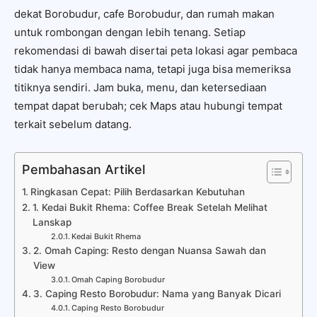
dekat Borobudur, cafe Borobudur, dan rumah makan
untuk rombongan dengan lebih tenang. Setiap
rekomendasi di bawah disertai peta lokasi agar pembaca
tidak hanya membaca nama, tetapi juga bisa memeriksa
titiknya sendiri. Jam buka, menu, dan ketersediaan
tempat dapat berubah; cek Maps atau hubungi tempat
terkait sebelum datang.
Pembahasan Artikel
Ringkasan Cepat: Pilih Berdasarkan Kebutuhan
1. Kedai Bukit Rhema: Coffee Break Setelah Melihat
Lanskap
Kedai Bukit Rhema
2. Omah Caping: Resto dengan Nuansa Sawah dan
View
Omah Caping Borobudur
3. Caping Resto Borobudur: Nama yang Banyak Dicari
Caping Resto Borobudur