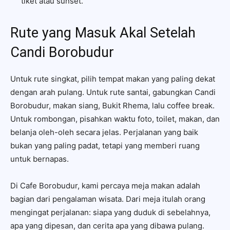
tiket atau sunset.
Rute yang Masuk Akal Setelah
Candi Borobudur
Untuk rute singkat, pilih tempat makan yang paling dekat
dengan arah pulang. Untuk rute santai, gabungkan Candi
Borobudur, makan siang, Bukit Rhema, lalu coffee break.
Untuk rombongan, pisahkan waktu foto, toilet, makan, dan
belanja oleh-oleh secara jelas. Perjalanan yang baik
bukan yang paling padat, tetapi yang memberi ruang
untuk bernapas.
Di Cafe Borobudur, kami percaya meja makan adalah
bagian dari pengalaman wisata. Dari meja itulah orang
mengingat perjalanan: siapa yang duduk di sebelahnya,
apa yang dipesan, dan cerita apa yang dibawa pulang.