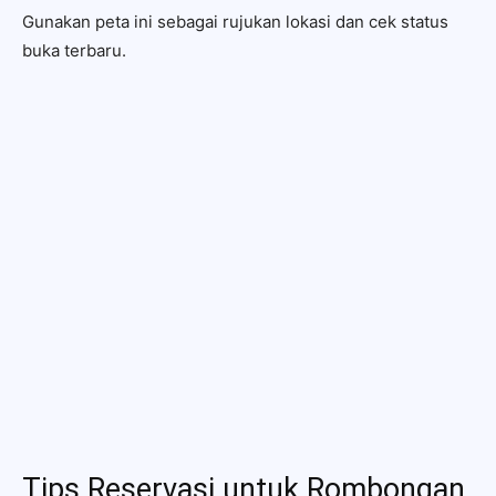
Gunakan peta ini sebagai rujukan lokasi dan cek status
buka terbaru.
Tips Reservasi untuk Rombongan