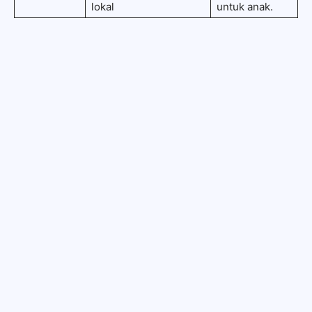
lokal
untuk anak.