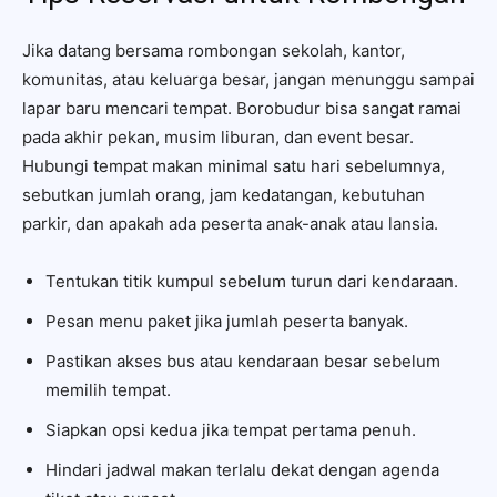
Jika datang bersama rombongan sekolah, kantor,
komunitas, atau keluarga besar, jangan menunggu sampai
lapar baru mencari tempat. Borobudur bisa sangat ramai
pada akhir pekan, musim liburan, dan event besar.
Hubungi tempat makan minimal satu hari sebelumnya,
sebutkan jumlah orang, jam kedatangan, kebutuhan
parkir, dan apakah ada peserta anak-anak atau lansia.
Tentukan titik kumpul sebelum turun dari kendaraan.
Pesan menu paket jika jumlah peserta banyak.
Pastikan akses bus atau kendaraan besar sebelum
memilih tempat.
Siapkan opsi kedua jika tempat pertama penuh.
Hindari jadwal makan terlalu dekat dengan agenda