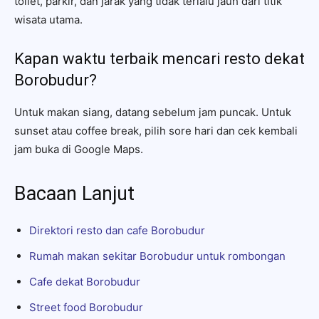
toilet, parkir, dan jarak yang tidak terlalu jauh dari titik
wisata utama.
Kapan waktu terbaik mencari resto dekat
Borobudur?
Untuk makan siang, datang sebelum jam puncak. Untuk
sunset atau coffee break, pilih sore hari dan cek kembali
jam buka di Google Maps.
Bacaan Lanjut
Direktori resto dan cafe Borobudur
Rumah makan sekitar Borobudur untuk rombongan
Cafe dekat Borobudur
Street food Borobudur