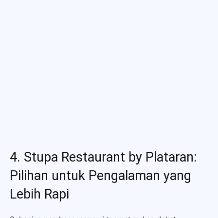
4. Stupa Restaurant by Plataran:
Pilihan untuk Pengalaman yang
Lebih Rapi