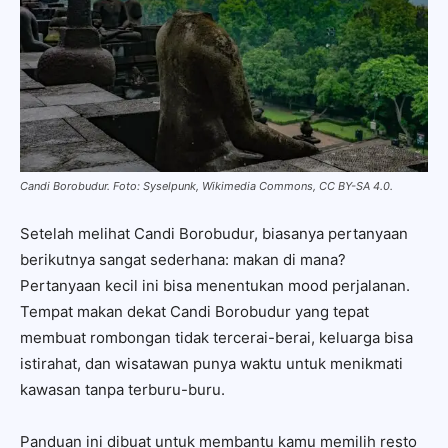
Candi Borobudur. Foto: Syselpunk, Wikimedia Commons, CC BY-SA 4.0.
Setelah melihat Candi Borobudur, biasanya pertanyaan
berikutnya sangat sederhana: makan di mana?
Pertanyaan kecil ini bisa menentukan mood perjalanan.
Tempat makan dekat Candi Borobudur yang tepat
membuat rombongan tidak tercerai-berai, keluarga bisa
istirahat, dan wisatawan punya waktu untuk menikmati
kawasan tanpa terburu-buru.
Panduan ini dibuat untuk membantu kamu memilih resto