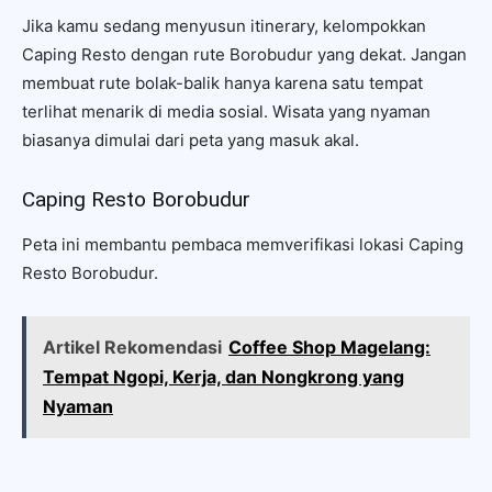
Jika kamu sedang menyusun itinerary, kelompokkan
Caping Resto dengan rute Borobudur yang dekat. Jangan
membuat rute bolak-balik hanya karena satu tempat
terlihat menarik di media sosial. Wisata yang nyaman
biasanya dimulai dari peta yang masuk akal.
Caping Resto Borobudur
Peta ini membantu pembaca memverifikasi lokasi Caping
Resto Borobudur.
Artikel Rekomendasi
Coffee Shop Magelang:
Tempat Ngopi, Kerja, dan Nongkrong yang
Nyaman