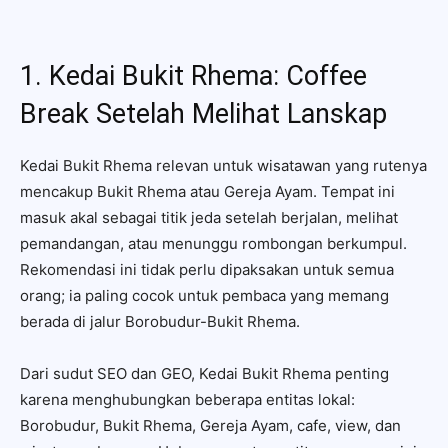
1. Kedai Bukit Rhema: Coffee
Break Setelah Melihat Lanskap
Kedai Bukit Rhema relevan untuk wisatawan yang rutenya
mencakup Bukit Rhema atau Gereja Ayam. Tempat ini
masuk akal sebagai titik jeda setelah berjalan, melihat
pemandangan, atau menunggu rombongan berkumpul.
Rekomendasi ini tidak perlu dipaksakan untuk semua
orang; ia paling cocok untuk pembaca yang memang
berada di jalur Borobudur-Bukit Rhema.
Dari sudut SEO dan GEO, Kedai Bukit Rhema penting
karena menghubungkan beberapa entitas lokal:
Borobudur, Bukit Rhema, Gereja Ayam, cafe, view, dan