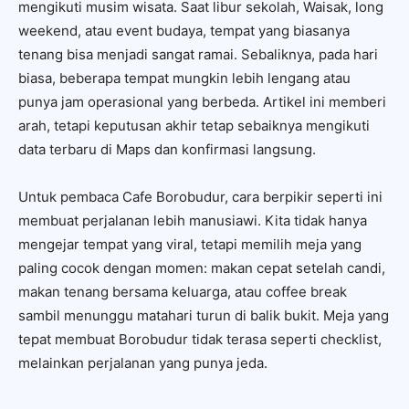
mengikuti musim wisata. Saat libur sekolah, Waisak, long
weekend, atau event budaya, tempat yang biasanya
tenang bisa menjadi sangat ramai. Sebaliknya, pada hari
biasa, beberapa tempat mungkin lebih lengang atau
punya jam operasional yang berbeda. Artikel ini memberi
arah, tetapi keputusan akhir tetap sebaiknya mengikuti
data terbaru di Maps dan konfirmasi langsung.
Untuk pembaca Cafe Borobudur, cara berpikir seperti ini
membuat perjalanan lebih manusiawi. Kita tidak hanya
mengejar tempat yang viral, tetapi memilih meja yang
paling cocok dengan momen: makan cepat setelah candi,
makan tenang bersama keluarga, atau coffee break
sambil menunggu matahari turun di balik bukit. Meja yang
tepat membuat Borobudur tidak terasa seperti checklist,
melainkan perjalanan yang punya jeda.