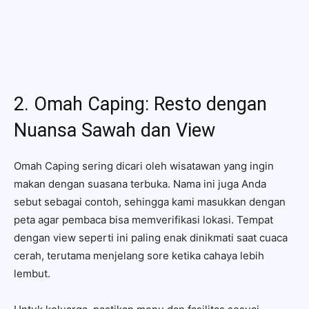
2. Omah Caping: Resto dengan
Nuansa Sawah dan View
Omah Caping sering dicari oleh wisatawan yang ingin
makan dengan suasana terbuka. Nama ini juga Anda
sebut sebagai contoh, sehingga kami masukkan dengan
peta agar pembaca bisa memverifikasi lokasi. Tempat
dengan view seperti ini paling enak dinikmati saat cuaca
cerah, terutama menjelang sore ketika cahaya lebih
lembut.