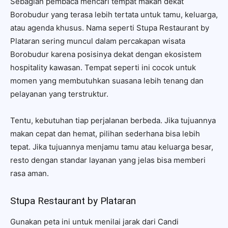
Sebagian pembaca mencari tempat makan dekat
Borobudur yang terasa lebih tertata untuk tamu, keluarga,
atau agenda khusus. Nama seperti Stupa Restaurant by
Plataran sering muncul dalam percakapan wisata
Borobudur karena posisinya dekat dengan ekosistem
hospitality kawasan. Tempat seperti ini cocok untuk
momen yang membutuhkan suasana lebih tenang dan
pelayanan yang terstruktur.
Tentu, kebutuhan tiap perjalanan berbeda. Jika tujuannya
makan cepat dan hemat, pilihan sederhana bisa lebih
tepat. Jika tujuannya menjamu tamu atau keluarga besar,
resto dengan standar layanan yang jelas bisa memberi
rasa aman.
Stupa Restaurant by Plataran
Gunakan peta ini untuk menilai jarak dari Candi