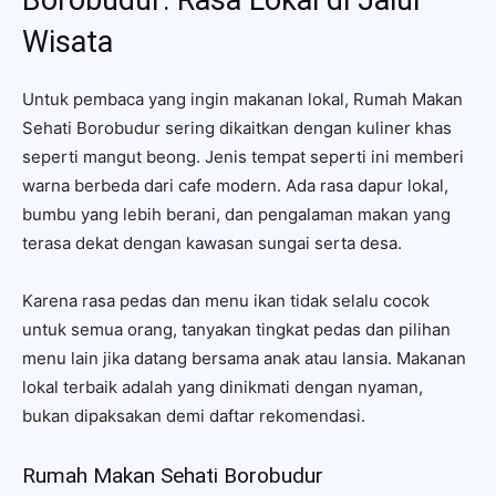
Wisata
Untuk pembaca yang ingin makanan lokal, Rumah Makan
Sehati Borobudur sering dikaitkan dengan kuliner khas
seperti mangut beong. Jenis tempat seperti ini memberi
warna berbeda dari cafe modern. Ada rasa dapur lokal,
bumbu yang lebih berani, dan pengalaman makan yang
terasa dekat dengan kawasan sungai serta desa.
Karena rasa pedas dan menu ikan tidak selalu cocok
untuk semua orang, tanyakan tingkat pedas dan pilihan
menu lain jika datang bersama anak atau lansia. Makanan
lokal terbaik adalah yang dinikmati dengan nyaman,
bukan dipaksakan demi daftar rekomendasi.
Rumah Makan Sehati Borobudur