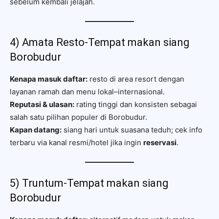
sebelum kembali jelajah.
4) Amata Resto-Tempat makan siang
Borobudur
Kenapa masuk daftar:
resto di area resort dengan
layanan ramah dan menu lokal–internasional.
Reputasi & ulasan:
rating tinggi dan konsisten sebagai
salah satu pilihan populer di Borobudur.
Kapan datang:
siang hari untuk suasana teduh; cek info
terbaru via kanal resmi/hotel jika ingin
reservasi
.
5) Truntum-Tempat makan siang
Borobudur