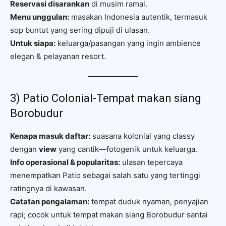
Reservasi disarankan
di musim ramai.
Menu unggulan:
masakan Indonesia autentik, termasuk
sop buntut yang sering dipuji di ulasan.
Untuk siapa:
keluarga/pasangan yang ingin ambience
elegan & pelayanan resort.
3) Patio Colonial-Tempat makan siang
Borobudur
Kenapa masuk daftar:
suasana kolonial yang classy
dengan
view
yang cantik—fotogenik untuk keluarga.
Info operasional & popularitas:
ulasan tepercaya
menempatkan Patio sebagai salah satu yang tertinggi
ratingnya di kawasan.
Catatan pengalaman:
tempat duduk nyaman, penyajian
rapi; cocok untuk tempat makan siang Borobudur santai