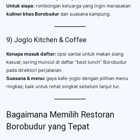
Untuk siapa:
rombongan keluarga yang ingin merasakan
kuliner khas Borobudur
dan suasana kampung.
9) Joglo Kitchen & Coffee
Kenapa masuk daftar:
opsi santai untuk makan siang
kasual; sering muncul di daftar “best lunch” Borobudur
pada direktori perjalanan.
Suasana & menu:
gaya kafe–joglo dengan pilihan menu
ringkas; baik untuk rehat singkat sebelum lanjut tur.
Bagaimana Memilih Restoran
Borobudur yang Tepat