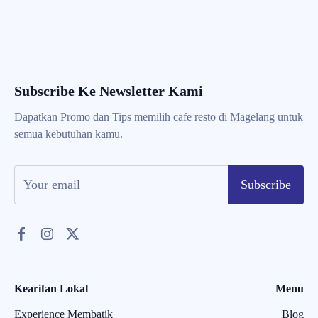
Subscribe Ke Newsletter Kami
Dapatkan Promo dan Tips memilih cafe resto di Magelang untuk
semua kebutuhan kamu.
Subscribe
Kearifan Lokal
Menu
Experience Membatik
Blog