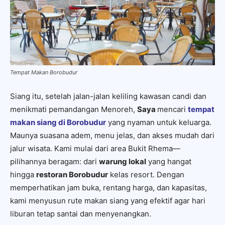
Tempat Makan Borobudur
Siang itu, setelah jalan-jalan keliling kawasan candi dan
menikmati pemandangan Menoreh,
Saya
mencari
tempat
makan siang di Borobudur
yang nyaman untuk keluarga.
Maunya suasana adem, menu jelas, dan akses mudah dari
jalur wisata. Kami mulai dari area Bukit Rhema—
pilihannya beragam: dari
warung lokal
yang hangat
hingga
restoran Borobudur
kelas resort. Dengan
memperhatikan jam buka, rentang harga, dan kapasitas,
kami menyusun rute makan siang yang efektif agar hari
liburan tetap santai dan menyenangkan.