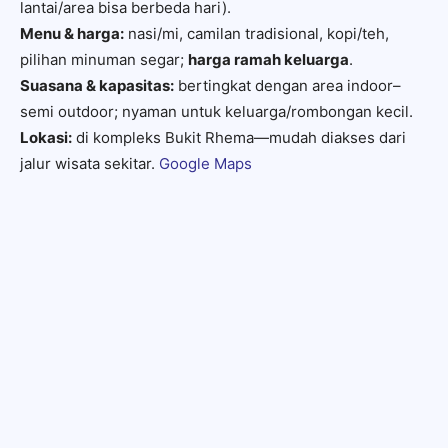
lantai/area bisa berbeda hari).
Menu & harga:
nasi/mi, camilan tradisional, kopi/teh,
pilihan minuman segar;
harga ramah keluarga
.
Suasana & kapasitas:
bertingkat dengan area indoor–
semi outdoor; nyaman untuk keluarga/rombongan kecil.
Lokasi:
di kompleks Bukit Rhema—mudah diakses dari
jalur wisata sekitar.
Google Maps