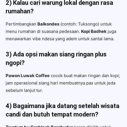
2) Kalau cari warung lokal dengan rasa
rumahan?
Pertimbangkan
Balkondes
(contoh: Tuksongo) untuk
menu rumahan di suasana pedesaan.
Kopi Badhek
juga
menawarkan vibe ndesa yang adem untuk santai lama.
3) Ada opsi makan siang ringan plus
ngopi?
Pawon Luwak Coffee
cocok buat makan ringan dan kopi;
jam operasional siang hari membuatnya pas untuk jeda
sebelum lanjut tur.
4) Bagaimana jika datang setelah wisata
candi dan butuh tempat modern?