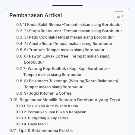
Pembahasan Artikel
1) Kedai Bukit Rhema -Tempat makan siang Borobudur
2) Stupa Restaurant -Tempat makan siang Borobudur
3) Patio Colonial-Tempat makan siang Borobudur
4) Amata Resto-Tempat makan siang Borobudur
5) Truntum-Tempat makan siang Borobudur
6) Pawon Luwak Coffee – Tempat makan siang
Borobudur
7) Warung Kopi Badhek / Kopi Kopi Borobudur -
Tempat makan siang Borobudur
8) Balkondes Tuksongo (Warung/Resto Balkondes)-
Tempat makan siang Borobudur
9) Joglo Kitchen & Coffee
Bagaimana Memilih Restoran Borobudur yang Tepat
Sesuaikan Rute Wisata Kamu
Perhatikan Jam Buka & Kebijakan
Budgeting & Kapasitas
Gaya Menu
Tips & Rekomendasi Praktis