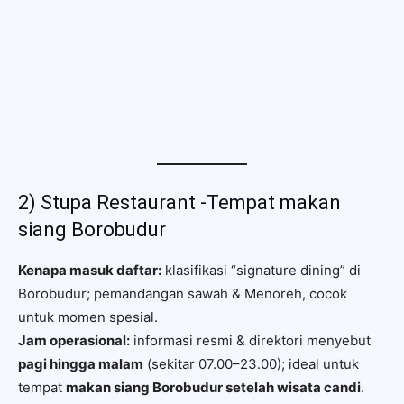
2) Stupa Restaurant -Tempat makan
siang Borobudur
Kenapa masuk daftar:
klasifikasi “signature dining” di
Borobudur; pemandangan sawah & Menoreh, cocok
untuk momen spesial.
Jam operasional:
informasi resmi & direktori menyebut
pagi hingga malam
(sekitar 07.00–23.00); ideal untuk
tempat
makan siang Borobudur setelah wisata candi
.