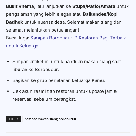
Bukit Rhema
, lalu lanjutkan ke
Stupa/Patio/Amata
untuk
pengalaman yang lebih elegan atau
Balkondes/Kopi
Badhek
untuk nuansa desa. Selamat makan siang dan
selamat melanjutkan petualangan!
Baca Juga:
Sarapan Borobudur: 7 Restoran Pagi Terbaik
untuk Keluarga!
Simpan artikel ini untuk panduan makan siang saat
liburan ke Borobudur.
Bagikan ke grup perjalanan keluarga Kamu.
Cek akun resmi tiap restoran untuk update jam &
reservasi sebelum berangkat.
TOPIK
tempat makan siang borobudur