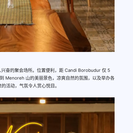
奋的聚会场所。位置便利，距 Candi Borobudur 仅 5
 Menoreh 山的美丽景色，凉爽自然的氛围，以及举办各
聚的活动，气氛令人赏心悦目。