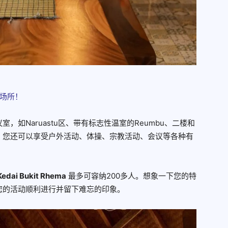
饪场所！
如Naruastu区、带有标志性温室的Reumbu、二楼和
，您还可以享受户外活动、体操、宗教活动、会议等各种有
Kedai Bukit Rhema
最多可容纳200多人。想象一下您的特
您的活动顺利进行并留下难忘的印象。