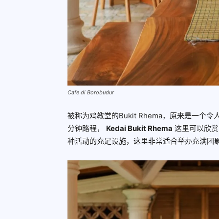
Cafe di Borobudur
被称为鸡教堂的Bukit Rhema，原来是一个令人兴
分钟路程，
Kedai Bukit Rhema
这里可以欣赏到
种活动的充足设施，这里非常适合举办充满团