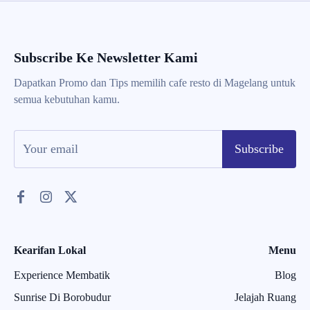
Subscribe Ke Newsletter Kami
Dapatkan Promo dan Tips memilih cafe resto di Magelang untuk
semua kebutuhan kamu.
Subscribe
Kearifan Lokal
Menu
Experience Membatik
Blog
Sunrise Di Borobudur
Jelajah Ruang