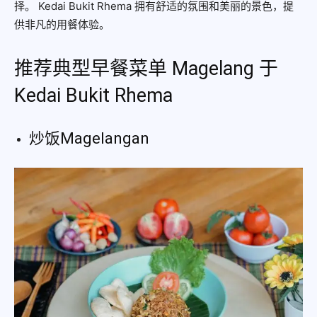
择。 Kedai Bukit Rhema 拥有舒适的氛围和美丽的景色，提
供非凡的用餐体验。
推荐典型早餐菜单 Magelang 于
Kedai Bukit Rhema
炒饭Magelangan