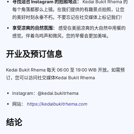
寻找适合 Instagram 的拍照地点：
Kedai Bukit Rhema 的
每个角落都那么上镜。在我们提供的有趣景点拍照，让您
的美好时刻永垂不朽。不要忘记在社交媒体上标记我们！
享受凉爽的自然氛围：
感受在美丽凉爽的大自然中用餐的
感觉。伴着鸟鸣声和微风，您的早餐会更加美味。
开业及预订信息
Kedai Bukit Rhema 每天 06:00 至 19:00 WIB 开放。如需预
订，您可以访问社交媒体Kedai Bukit Rhema
Instagram：@kedai.bukitrhema
网站：
https://kedaibukitrhema.com
结论