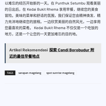
以难忘的经历开始新的一天。在 Punthuk Setumbu 观看美丽
的日出后，在 Kedai Bukit Rhema 享用早餐，继续您的美食
冒险。美味的菜单和舒适的氛围，我们保证您会精神焕发、精
力充沛地继续您的旅程。一边欣赏美丽的自然风光，一边享用
您最喜欢的菜肴。 Kedai Bukit Rhema 不仅仅是一个吃饭的
地方，还是一个让您的一天更加难忘的目的地。
Artikel Rekomendasi
探索 Candi Borobudur 附
近的最佳早餐地点
TAGS
sarapan magelang
spot sunrise magelang