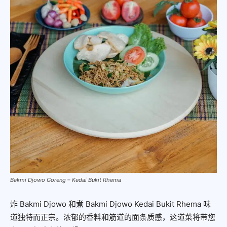
Bakmi Djowo Goreng – Kedai Bukit Rhema
炸 Bakmi Djowo 和煮 Bakmi Djowo Kedai Bukit Rhema 味
道独特而正宗。浓郁的香料和筋道的面条质感，这道菜将带您