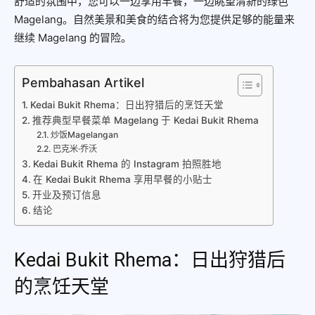
舒适的氛围中，您可以一边享用早餐，一边眺望清新的绿色
Magelang。自然美景和美食的结合将为您提供足够的能量来
继续 Magelang 的冒险。
Pembahasan Artikel
Kedai Bukit Rhema：日出狩猎后的烹饪天堂
推荐典型早餐菜单 Magelang 于 Kedai Bukit Rhema
炒饭Magelangan
巴克米·乔沃
Kedai Bukit Rhema 的 Instagram 拍照胜地
在 Kedai Bukit Rhema 享用早餐的小贴士
开业及预订信息
结论
Kedai Bukit Rhema：日出狩猎后
的烹饪天堂