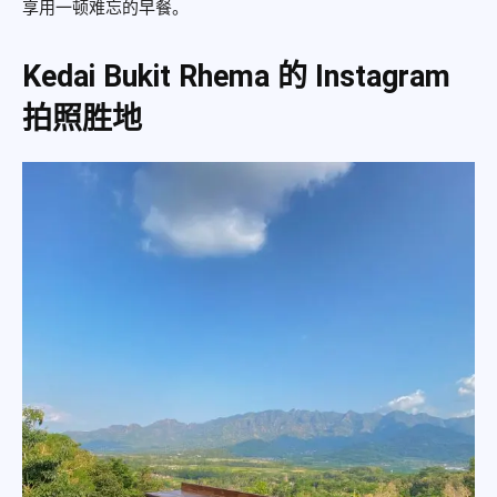
享用一顿难忘的早餐。
Kedai Bukit Rhema 的 Instagram
拍照胜地