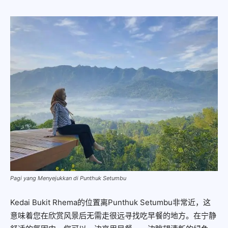
Pagi yang Menyejukkan di Punthuk Setumbu
Kedai Bukit Rhema的位置离Punthuk Setumbu非常近，这
意味着您在欣赏风景后无需走很远寻找吃早餐的地方。在宁静