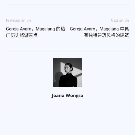
Previous article
Next article
Gereja Ayam，Magelang 的热
Gereja Ayam，Magelang 中具
门历史旅游景点
有独特建筑风格的建筑
Joana Wongso