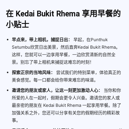
在 Kedai Bukit Rhema 享用早餐的
小贴士
早点来，带上相机，捕捉日出：
早起，在Punthuk
Setumbu欣赏日出美景，然后直奔Kedai Bukit Rhema。
这样，您就可以一边享用早餐，一边欣赏清新的自然全
景。别忘了带上相机来捕捉这难忘的时刻！
探索正宗的当地风味：
尝试我们的特别菜单，体验真正的
美食感觉。每一口都会给你带来难忘的味道。
邀请您的朋友或家人，让这一刻更加激动人心：
当你和你
所爱的人在一起时，假期会更令人兴奋。邀请您的家人或
最亲密的朋友在 Kedai Bukit Rhema 一起享用早餐。除了
加强关系之外，您还可以分享有关您的假期经历的精彩故
事。