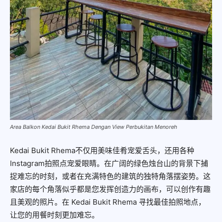
Area Balkon Kedai Bukit Rhema Dengan View Perbukitan Menoreh
Kedai Bukit Rhema不仅用美味佳肴宠爱舌头，还用各种
Instagram拍照点宠爱眼睛。在广阔的绿色烛台山的背景下捕
捉难忘的时刻，或者在充满特色的建筑的独特角落摆姿势。这
家店的每个角落似乎都是您发挥创造力的画布，可以创作有趣
且美观的照片。在 Kedai Bukit Rhema 寻找最佳拍照地点，
让您的用餐时刻更加难忘。