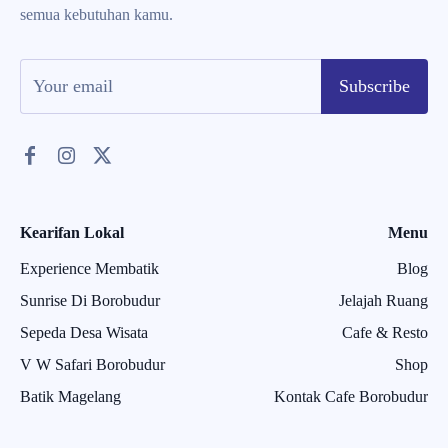
semua kebutuhan kamu.
Subscribe
Kearifan Lokal
Menu
Experience Membatik
Blog
Sunrise Di Borobudur
Jelajah Ruang
Sepeda Desa Wisata
Cafe & Resto
V W Safari Borobudur
Shop
Batik Magelang
Kontak Cafe Borobudur