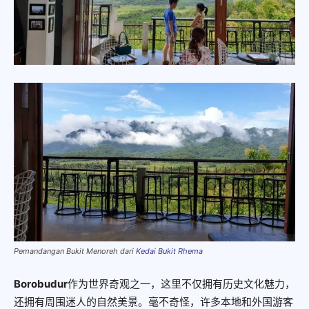
Pemandangan Bukit Menoreh dari
Kedai Bukit Rhema
Borobudur
作为世界奇观之一，这里不仅拥有历史文化魅力，
还拥有周围迷人的自然美景。毫不奇怪，许多本地和外国游客