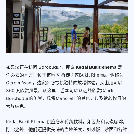
如果您正在访问 Borobudur，那么
Kedai Bukit Rhema
是一
个必去的地方！位于该地区
祈祷之家Bukit Rhema
，也称为
Gereja Ayam，这家商店提供独特的放松体验，从山顶可以
360 度欣赏风景。从这里，游客可以从远处欣赏Candi
Borobudur的美景，欣赏Menore山的景色，以及赏心悦目的
大片绿色。
Kedai Bukit Rhema 供应各种传统饮料，如姜茶和现煮咖啡。
除此之外，他们还提供美味的当地美食，如炒饭、炒面和各种