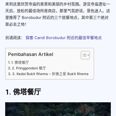
来到这里欣赏寺庙的美景和美丽的乡村氛围。游览寺庙遗址一
天后，放松的最佳场所是商店，那里气氛舒适，景色迷人。这
里推荐了 Borobudur 附近的三个就餐地点，其中第三个绝对
是必去之地！
另请阅读：
探索 Candi Borobudur 附近的最佳早餐地点
Pembahasan Artikel
1. 佛塔餐厅
2. Pringgondani 餐厅
3. Kedai Bukit Rhema – 祈祷之家 Bukit Rhema
1. 佛塔餐厅