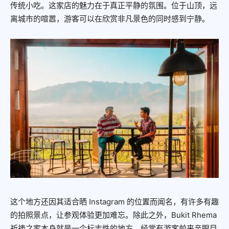
传统小吃。这家店的魅力在于真正平静的氛围。位于山顶，远
离城市的喧嚣，游客可以在欣赏非凡景色的同时感到宁静。
这个地方还因其适合晒 Instagram 的位置而闻名，有许多有趣
的拍照景点，让参观体验更加难忘。除此之外，Bukit Rhema
祈祷之家本身就是一个标志性的地方，经常有游客前来亲眼目