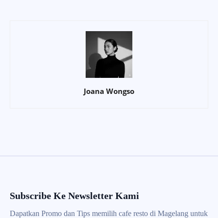
Joana Wongso
Subscribe Ke Newsletter Kami
Dapatkan Promo dan Tips memilih cafe resto di Magelang untuk