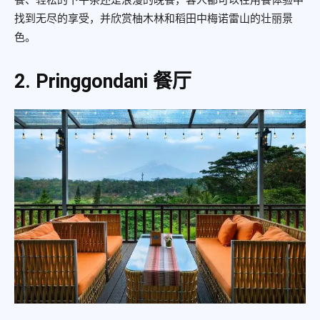
找到无尽的享受，并欣赏柚木林和稻田中梅诺雷山的壮丽景
色。
2. Pringgondani 餐厅