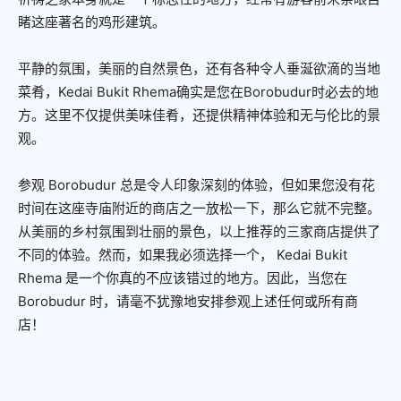
睹这座著名的鸡形建筑。
平静的氛围，美丽的自然景色，还有各种令人垂涎欲滴的当地
菜肴，Kedai Bukit Rhema确实是您在Borobudur时必去的地
方。这里不仅提供美味佳肴，还提供精神体验和无与伦比的景
观。
参观 Borobudur 总是令人印象深刻的体验，但如果您没有花
时间在这座寺庙附近的商店之一放松一下，那么它就不完整。
从美丽的乡村氛围到壮丽的景色，以上推荐的三家商店提供了
不同的体验。然而，如果我必须选择一个，
Kedai Bukit
Rhema
是一个你真的不应该错过的地方。因此，当您在
Borobudur 时，请毫不犹豫地安排参观上述任何或所有商
店！