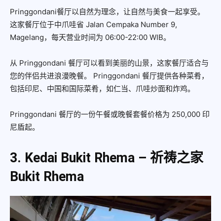
Pringgondani餐厅以自然为理念，让自然与美食一起享受。
这家餐厅位于中爪哇省 Jalan Cempaka Number 9,
Magelang，每天营业时间为 06:00-22:00 WIB。
从 Pringgondani 餐厅可以看到美丽的山景，这家餐厅适合与
您的伴侣共进浪漫晚餐。 Pringgondani 餐厅提供各种菜肴，
包括印尼、中国和国际菜肴，如仁当、爪哇炒面和炸鸡。
Pringgondani 餐厅的一份午餐或晚餐套餐价格为 250,000 印
尼盾起。
3. Kedai Bukit Rhema – 祈祷之家
Bukit Rhema